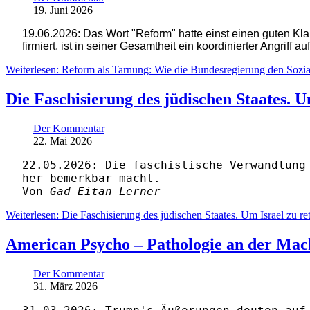
19. Juni 2026
19.06.2026: Das Wort "Reform" hatte einst einen guten Kla
firmiert, ist in seiner Gesamtheit ein koordinierter Angriff au
Weiterlesen: Reform als Tarnung: Wie die Bundesregierung den Sozial
Die Faschisierung des jüdischen Staates. U
Der Kommentar
22. Mai 2026
22.05.2026: Die faschistische Verwandlung
her bemerkbar macht.
Von
Gad Eitan Lerner
Weiterlesen: Die Faschisierung des jüdischen Staates. Um Israel zu re
American Psycho – Pathologie an der Mac
Der Kommentar
31. März 2026