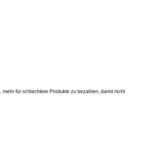
mehr für schlechtere Produkte zu bezahlen, damit nicht