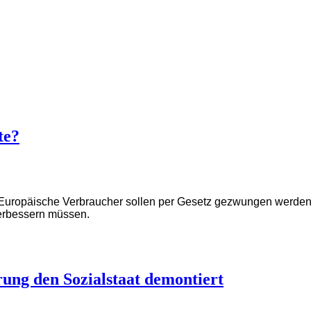
te?
uropäische Verbraucher sollen per Gesetz gezwungen werden, 
erbessern müssen.
ung den Sozialstaat demontiert