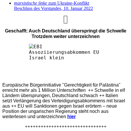
marxistische linke
zum Ukraine-Konflikt
Beschluss des Vorstandes, 10. Januar 2022
Geschafft: Auch Deutschland überspringt die Schwelle
Trotzdem weiter unterzeichnen
Europäische Bürgerinitiative "Gerechtigkeit für Palästina"
erreicht mehr als 1 Million Unterschriften ++ Schwelle in elf
Ländern übersprungen, Deutschland schwach ++ Italien
setzt Verlängerung des Verteidigungsabkommens mit Israel
aus ++ EU will Sanktionen gegen Israel erörtern – neue
Position der ungarischen Regierung steht noch aus
weiterlesen und unterzeichnen
hier
+++++++++++++++++++++++++++++++