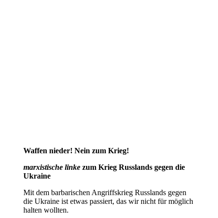
Waffen nieder! Nein zum Krieg!
marxistische linke
zum Krieg Russlands gegen die
Ukraine
Mit dem barbarischen Angriffskrieg Russlands gegen
die Ukraine ist etwas passiert, das wir nicht für möglich
halten wollten.