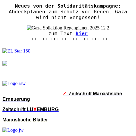
Neues von der Solidaritätskampagne:
Abdeckplanen zum Schutz vor Regen. Gaza
wird nicht vergessen!
zum Text
hier
+++++++++++++++++++++++++++++++
Z.
Zeitschrift Marxistische
Erneuerung
Zeitschrift LU
X
EMBURG
Marxistische Blätter