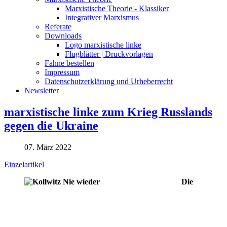
Marxistische Theorie - Klassiker
Integrativer Marxismus
Referate
Downloads
Logo marxistische linke
Flugblätter | Druckvorlagen
Fahne bestellen
Impressum
Datenschutzerklärung und Urheberrecht
Newsletter
marxistische linke zum Krieg Russlands
gegen die Ukraine
07. März 2022
Einzelartikel
Die