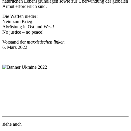
natürlichen Lebensgrundlagen sowie zur Überwindung der globalen
Armut erforderlich sind.
Die Waffen nieder!
Nein zum Krieg!
Abrüstung in Ost und West!
No justice – no peace!
Vorstand der
marxistischen linken
6. März 2022
siehe auch