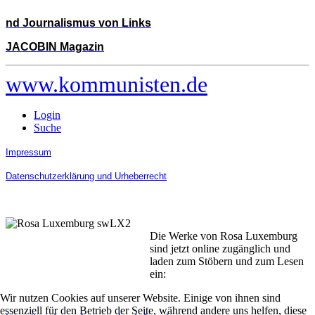
nd Journalismus von Links
JACOBIN Magazin
www.kommunisten.de
Login
Suche
Impressum
Datenschutzerklärung und Urheberrecht
Die Werke von Rosa Luxemburg
sind jetzt online zugänglich und
laden zum Stöbern und zum Lesen
ein:
Wir nutzen Cookies auf unserer Website. Einige von ihnen sind
essenziell für den Betrieb der Seite, während andere uns helfen, diese