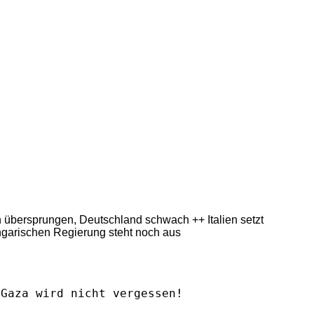
ern übersprungen, Deutschland schwach ++ Italien setzt
ngarischen Regierung steht noch aus
Gaza wird nicht vergessen!