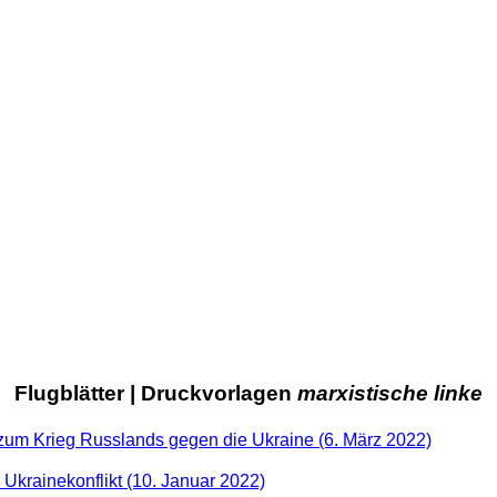
Flugblätter | Druckvorlagen
marxistische linke
 zum Krieg Russlands gegen die Ukraine (6. März 2022)
 Ukrainekonflikt (10. Januar 2022)