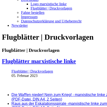
Logo marxistische linke
Flugblätter | Druckvorlagen
Fahne bestellen
Impressum
Datenschutzerklärung und Urheberrecht
Newsletter
Flugblätter | Druckvorlagen
Flugblätter | Druckvorlagen
Flugblätter marxistische linke
Flugblätter | Druckvorlagen
05. Februar 2023
Die Waﬀen nieder! Nein zum Krieg! - marxistische linke
(PDF-Datei, DIN A4, 2 Seiten)
Raus aus der Eskalationsspirale -marxistische linke zum