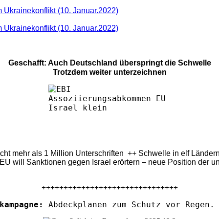
 Ukrainekonflikt (10. Januar.2022)
 Ukrainekonflikt (10. Januar.2022)
Geschafft: Auch Deutschland überspringt die Schwelle
Trotzdem weiter unterzeichnen
eicht mehr als 1 Million Unterschriften ++ Schwelle in elf Länd
U will Sanktionen gegen Israel erörtern – neue Position der u
+++++++++++++++++++++++++++++++
kampagne:
Abdeckplanen zum Schutz vor Regen. 