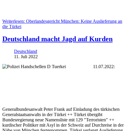
Weiterlesen: Oberlandesgericht München: Keine Auslieferung an
die Türkei
Deutschland macht Jagd auf Kurden
Deutschland
11. Juli 2022
11.07.2022:
Generalbundesanwalt Peter Frank auf Einladung des türkischen
Generalstaatsanwalts in der Türkei ++ Türkei übergibt
Bundesregierung neue Namensliste mit 129 "Terroristen" ++
kurdischer Politiker mit Asyl in der Schweiz auf Durchreise in der
Nähe von München festgenommen. Türkei verlangt Auslieferung