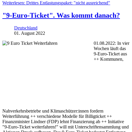
Weiterlesen: Drittes Entlastungspaket: "nicht ausreichend"
"9-Euro-Ticket". Was kommt danach?
Deutschland
01. August 2022
01.08.2022: In vier
Wochen läuft das
9-Euro-Ticket aus
++ Kommunen,
Nahverkehrsbetriebe und Klimaschützer:innen fordern
Weiterführung ++ verschiedene Modelle für Billigticket ++
Finanzminister Lindner (FDP) lehnt Finanzierung ab ++ Initiative
"9-Euro-Ticket weiterfahren!" will mit Unterschriftensammlung und