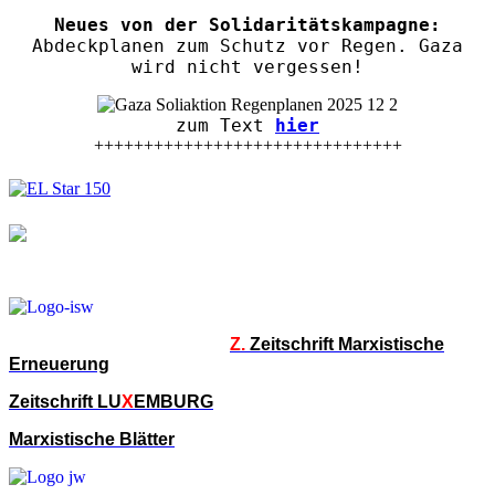
Neues von der Solidaritätskampagne:
Abdeckplanen zum Schutz vor Regen. Gaza
wird nicht vergessen!
zum Text
hier
+++++++++++++++++++++++++++++++
Z.
Zeitschrift Marxistische
Erneuerung
Zeitschrift LU
X
EMBURG
Marxistische Blätter