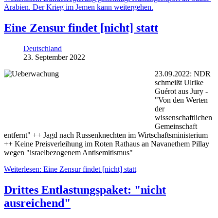
Arabien. Der Krieg im Jemen kann weitergehen.
Eine Zensur findet [nicht] statt
Deutschland
23. September 2022
23.09.2022: NDR
schmeißt Ulrike
Guérot aus Jury -
"Von den Werten
der
wissenschaftlichen
Gemeinschaft
entfernt" ++ Jagd nach Russenknechten im Wirtschaftsministerium
++ Keine Preisverleihung im Roten Rathaus an Navanethem Pillay
wegen "israelbezogenem Antisemitismus"
Weiterlesen: Eine Zensur findet [nicht] statt
Drittes Entlastungspaket: "nicht
ausreichend"