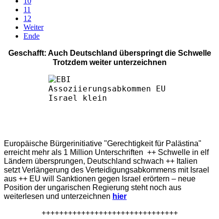
10
11
12
Weiter
Ende
Geschafft: Auch Deutschland überspringt die Schwelle
Trotzdem weiter unterzeichnen
Europäische Bürgerinitiative "Gerechtigkeit für Palästina"
erreicht mehr als 1 Million Unterschriften ++ Schwelle in elf
Ländern übersprungen, Deutschland schwach ++ Italien
setzt Verlängerung des Verteidigungsabkommens mit Israel
aus ++ EU will Sanktionen gegen Israel erörtern – neue
Position der ungarischen Regierung steht noch aus
weiterlesen und unterzeichnen
hier
+++++++++++++++++++++++++++++++