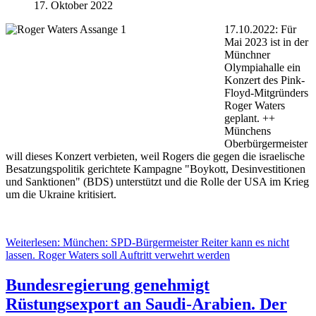
17. Oktober 2022
17.10.2022: Für
Mai 2023 ist in der
Münchner
Olympiahalle ein
Konzert des Pink-
Floyd-Mitgründers
Roger Waters
geplant. ++
Münchens
Oberbürgermeister
will dieses Konzert verbieten, weil Rogers die gegen die israelische
Besatzungspolitik gerichtete Kampagne "Boykott, Desinvestitionen
und Sanktionen" (BDS) unterstützt und die Rolle der USA im Krieg
um die Ukraine kritisiert.
Weiterlesen: München: SPD-Bürgermeister Reiter kann es nicht
lassen. Roger Waters soll Auftritt verwehrt werden
Bundesregierung genehmigt
Rüstungsexport an Saudi-Arabien. Der