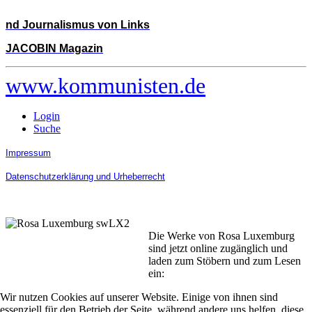
nd Journalismus von Links
JACOBIN Magazin
www.kommunisten.de
Login
Suche
Impressum
Datenschutzerklärung und Urheberrecht
Die Werke von Rosa Luxemburg
sind jetzt online zugänglich und
laden zum Stöbern und zum Lesen
ein:
Wir nutzen Cookies auf unserer Website. Einige von ihnen sind
essenziell für den Betrieb der Seite, während andere uns helfen, diese