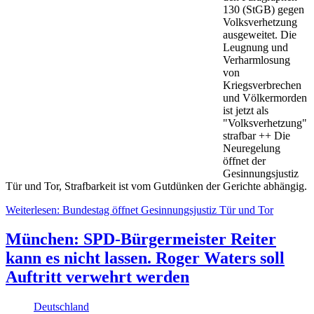
130 (StGB) gegen
Volksverhetzung
ausgeweitet. Die
Leugnung und
Verharmlosung
von
Kriegsverbrechen
und Völkermorden
ist jetzt als
"Volksverhetzung"
strafbar ++ Die
Neuregelung
öffnet der
Gesinnungsjustiz
Tür und Tor, Strafbarkeit ist vom Gutdünken der Gerichte abhängig.
Weiterlesen: Bundestag öffnet Gesinnungsjustiz Tür und Tor
München: SPD-Bürgermeister Reiter
kann es nicht lassen. Roger Waters soll
Auftritt verwehrt werden
Deutschland