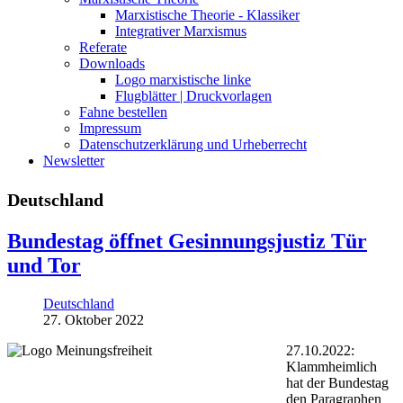
Marxistische Theorie - Klassiker
Integrativer Marxismus
Referate
Downloads
Logo marxistische linke
Flugblätter | Druckvorlagen
Fahne bestellen
Impressum
Datenschutzerklärung und Urheberrecht
Newsletter
Deutschland
Bundestag öffnet Gesinnungsjustiz Tür
und Tor
Deutschland
27. Oktober 2022
27.10.2022:
Klammheimlich
hat der Bundestag
den Paragraphen