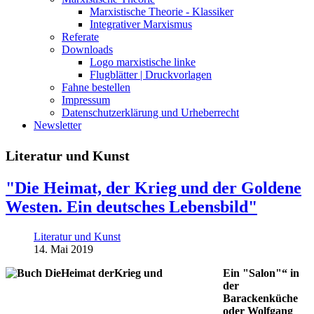
Marxistische Theorie - Klassiker
Integrativer Marxismus
Referate
Downloads
Logo marxistische linke
Flugblätter | Druckvorlagen
Fahne bestellen
Impressum
Datenschutzerklärung und Urheberrecht
Newsletter
Literatur und Kunst
"Die Heimat, der Krieg und der Goldene
Westen. Ein deutsches Lebensbild"
Literatur und Kunst
14. Mai 2019
Ein "Salon"“ in
der
Barackenküche
oder Wolfgang