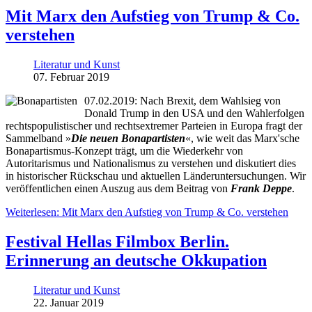
Mit Marx den Aufstieg von Trump & Co.
verstehen
Literatur und Kunst
07. Februar 2019
07.02.2019: Nach Brexit, dem Wahlsieg von
Donald Trump in den USA und den Wahlerfolgen
rechtspopulistischer und rechtsextremer Parteien in Europa fragt der
Sammelband »
Die neuen Bonapartisten
«, wie weit das Marx'sche
Bonapartismus-Konzept trägt, um die Wiederkehr von
Autoritarismus und Nationalismus zu verstehen und diskutiert dies
in historischer Rückschau und aktuellen Länderuntersuchungen. Wir
veröffentlichen einen Auszug aus dem Beitrag von
Frank Deppe
.
Weiterlesen: Mit Marx den Aufstieg von Trump & Co. verstehen
Festival Hellas Filmbox Berlin.
Erinnerung an deutsche Okkupation
Literatur und Kunst
22. Januar 2019