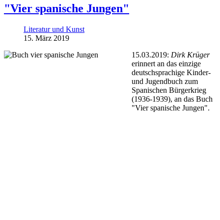
"Vier spanische Jungen"
Literatur und Kunst
15. März 2019
15.03.2019:
Dirk Krüger
erinnert an das einzige
deutschsprachige Kinder-
und Jugendbuch zum
Spanischen Bürgerkrieg
(1936-1939), an das Buch
"Vier spanische Jungen".