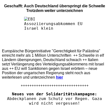
Geschafft: Auch Deutschland überspringt die Schwelle
Trotzdem weiter unterzeichnen
Europäische Bürgerinitiative "Gerechtigkeit für Palästina"
erreicht mehr als 1 Million Unterschriften ++ Schwelle in elf
Ländern übersprungen, Deutschland schwach ++ Italien
setzt Verlängerung des Verteidigungsabkommens mit Israel
aus ++ EU will Sanktionen gegen Israel erörtern – neue
Position der ungarischen Regierung steht noch aus
weiterlesen und unterzeichnen
hier
+++++++++++++++++++++++++++++++
Neues von der Solidaritätskampagne:
Abdeckplanen zum Schutz vor Regen. Gaza
wird nicht vergessen!