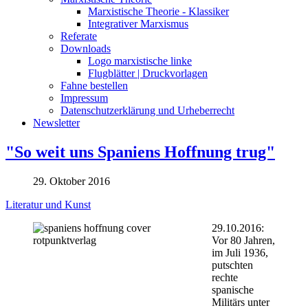
Marxistische Theorie - Klassiker
Integrativer Marxismus
Referate
Downloads
Logo marxistische linke
Flugblätter | Druckvorlagen
Fahne bestellen
Impressum
Datenschutzerklärung und Urheberrecht
Newsletter
"So weit uns Spaniens Hoffnung trug"
29. Oktober 2016
Literatur und Kunst
29.10.2016:
Vor 80 Jahren,
im Juli 1936,
putschten
rechte
spanische
Militärs unter