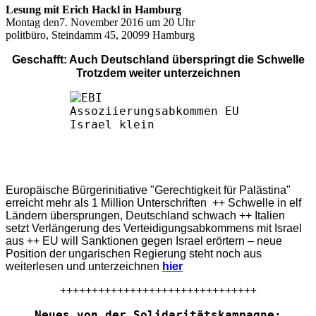
Lesung mit Erich Hackl in Hamburg
Montag den7. November 2016 um 20 Uhr
politbüro, Steindamm 45, 20099 Hamburg
Geschafft: Auch Deutschland überspringt die Schwelle
Trotzdem weiter unterzeichnen
Europäische Bürgerinitiative "Gerechtigkeit für Palästina"
erreicht mehr als 1 Million Unterschriften ++ Schwelle in elf
Ländern übersprungen, Deutschland schwach ++ Italien
setzt Verlängerung des Verteidigungsabkommens mit Israel
aus ++ EU will Sanktionen gegen Israel erörtern – neue
Position der ungarischen Regierung steht noch aus
weiterlesen und unterzeichnen
hier
+++++++++++++++++++++++++++++++
Neues von der Solidaritätskampagne: