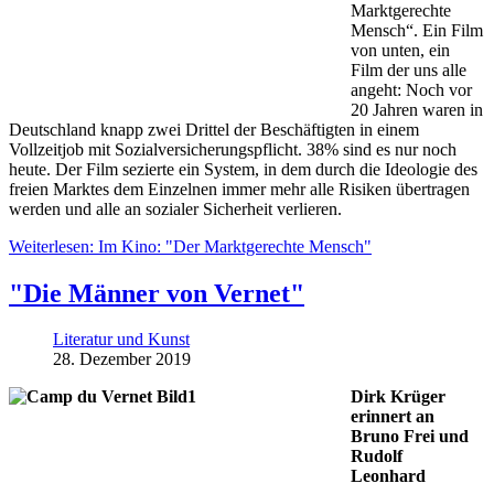
Marktgerechte
Mensch“. Ein Film
von unten, ein
Film der uns alle
angeht: Noch vor
20 Jahren waren in
Deutschland knapp zwei Drittel der Beschäftigten in einem
Vollzeitjob mit Sozialversicherungspflicht. 38% sind es nur noch
heute. Der Film sezierte ein System, in dem durch die Ideologie des
freien Marktes dem Einzelnen immer mehr alle Risiken übertragen
werden und alle an sozialer Sicherheit verlieren.
Weiterlesen: Im Kino: "Der Marktgerechte Mensch"
"Die Männer von Vernet"
Literatur und Kunst
28. Dezember 2019
Dirk Krüger
erinnert an
Bruno Frei und
Rudolf
Leonhard