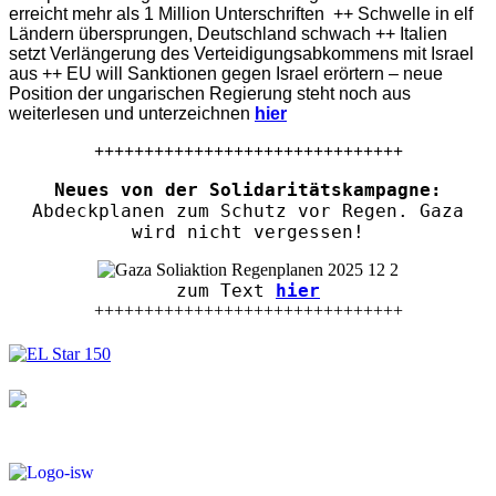
erreicht mehr als 1 Million Unterschriften ++ Schwelle in elf
Ländern übersprungen, Deutschland schwach ++ Italien
setzt Verlängerung des Verteidigungsabkommens mit Israel
aus ++ EU will Sanktionen gegen Israel erörtern – neue
Position der ungarischen Regierung steht noch aus
weiterlesen und unterzeichnen
hier
+++++++++++++++++++++++++++++++
Neues von der Solidaritätskampagne:
Abdeckplanen zum Schutz vor Regen. Gaza
wird nicht vergessen!
zum Text
hier
+++++++++++++++++++++++++++++++