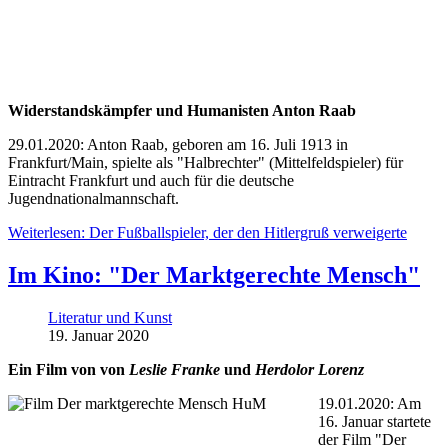
Widerstandskämpfer und Humanisten Anton Raab
29.01.2020: Anton Raab, geboren am 16. Juli 1913 in
Frankfurt/Main, spielte als "Halbrechter" (Mittelfeldspieler) für
Eintracht Frankfurt und auch für die deutsche
Jugendnationalmannschaft.
Weiterlesen: Der Fußballspieler, der den Hitlergruß verweigerte
Im Kino: "Der Marktgerechte Mensch"
Literatur und Kunst
19. Januar 2020
Ein Film von von
Leslie Franke
und
Herdolor Lorenz
19.01.2020: Am
16. Januar startete
der Film "Der