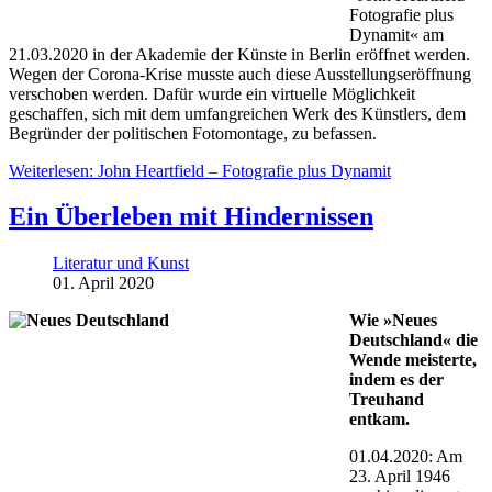
Fotografie plus
Dynamit« am
21.03.2020 in der Akademie der Künste in Berlin eröffnet werden.
Wegen der Corona-Krise musste auch diese Ausstellungseröffnung
verschoben werden. Dafür wurde ein virtuelle Möglichkeit
geschaffen, sich mit dem umfangreichen Werk des Künstlers, dem
Begründer der politischen Fotomontage, zu befassen.
Weiterlesen: John Heartfield – Fotografie plus Dynamit
Ein Überleben mit Hindernissen
Literatur und Kunst
01. April 2020
Wie »Neues
Deutschland« die
Wende meisterte,
indem es der
Treuhand
entkam.
01.04.2020: Am
23. April 1946