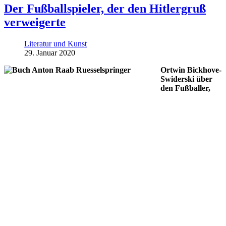
Der Fußballspieler, der den Hitlergruß
verweigerte
Literatur und Kunst
29. Januar 2020
Ortwin Bickhove-
Swiderski über
den Fußballer,