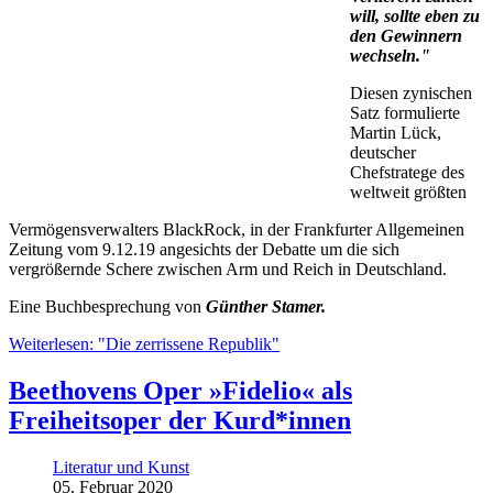
will, sollte eben zu
den Gewinnern
wechseln."
Diesen zynischen
Satz formulierte
Martin Lück,
deutscher
Chefstratege des
weltweit größten
Vermögensverwalters BlackRock, in der Frankfurter Allgemeinen
Zeitung vom 9.12.19 angesichts der Debatte um die sich
vergrößernde Schere zwischen Arm und Reich in Deutschland.
Eine Buchbesprechung von
Günther Stamer.
Weiterlesen: "Die zerrissene Republik"
Beethovens Oper »Fidelio« als
Freiheitsoper der Kurd*innen
Literatur und Kunst
05. Februar 2020