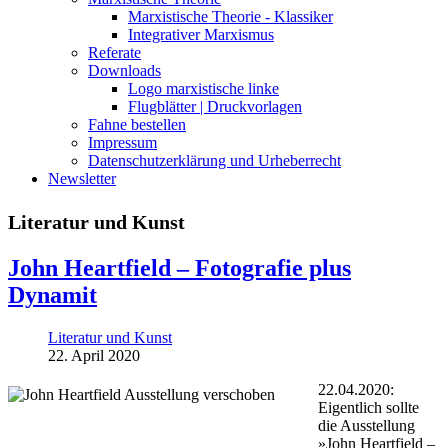
Marxistische Theorie - Klassiker
Integrativer Marxismus
Referate
Downloads
Logo marxistische linke
Flugblätter | Druckvorlagen
Fahne bestellen
Impressum
Datenschutzerklärung und Urheberrecht
Newsletter
Literatur und Kunst
John Heartfield – Fotografie plus
Dynamit
Literatur und Kunst
22. April 2020
22.04.2020:
Eigentlich sollte
die Ausstellung
»John Heartfield –