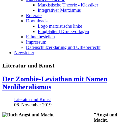
Marxistische Theorie - Klassiker
Integrativer Marxismus
Referate
Downloads
Logo marxistische linke
Flugblätter | Druckvorlagen
Fahne bestellen
Impressum
Datenschutzerklärung und Urheberrecht
Newsletter
Literatur und Kunst
Der Zombie-Leviathan mit Namen
Neoliberalismus
Literatur und Kunst
06. November 2019
"Angst und
Macht.