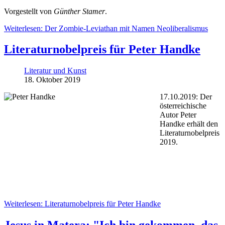
Vorgestellt von
Günther Stamer
.
Weiterlesen: Der Zombie-Leviathan mit Namen Neoliberalismus
Literaturnobelpreis für Peter Handke
Literatur und Kunst
18. Oktober 2019
17.10.2019: Der
österreichische
Autor Peter
Handke erhält den
Literaturnobelpreis
2019.
Weiterlesen: Literaturnobelpreis für Peter Handke