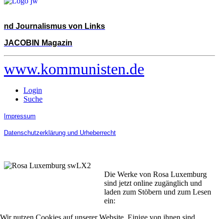
nd Journalismus von Links
JACOBIN Magazin
www.kommunisten.de
Login
Suche
Impressum
Datenschutzerklärung und Urheberrecht
Die Werke von Rosa Luxemburg
sind jetzt online zugänglich und
laden zum Stöbern und zum Lesen
ein:
Wir nutzen Cookies auf unserer Website. Einige von ihnen sind