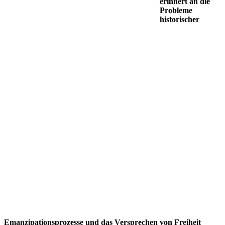
erinnert an die
Probleme
historischer
Emanzipationsprozesse und das Versprechen von Freiheit