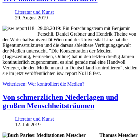
Literatur und Kunst
29. August 2019
29.08.2019: Ein Forschungsteam mit Benjamin
Ferschli, Daniel Grabner und Hendrik Theine von
der Wirtschaftsuniversität Wien und der Universität Linz hat die
Eigentumsstrukturen und die daraus ableitbare Verfügungsgewalt
der Medien untersucht. "Die Konzentration der Medien
(Tageszeitung, Fernsehen, Online) hat in den letzten dreißig Jahren
kontinuierlich zugenommen, es sind gerade mal eine Handvoll
Verleger, die den Medienmarkt in Deutschland kontrollieren", stellen
sie im jetzt veröffentlichten isw-report Nr.118 fest.
Weiterlesen: Wer kontrolliert die Medien?
Von schmerzlichen Niederlagen und
großen Menschheitsträumen
Literatur und Kunst
12. Juli 2019
Thomas Metscher