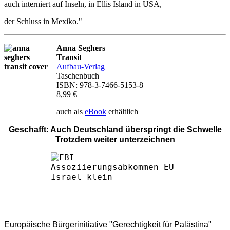
auch interniert auf Inseln, in Ellis Island in USA,
der Schluss in Mexiko."
Anna Seghers
Transit
Aufbau-Verlag
Taschenbuch
ISBN: 978-3-7466-5153-8
8,99 €
auch als
eBook
erhältlich
Geschafft: Auch Deutschland überspringt die Schwelle
Trotzdem weiter unterzeichnen
Europäische Bürgerinitiative "Gerechtigkeit für Palästina"