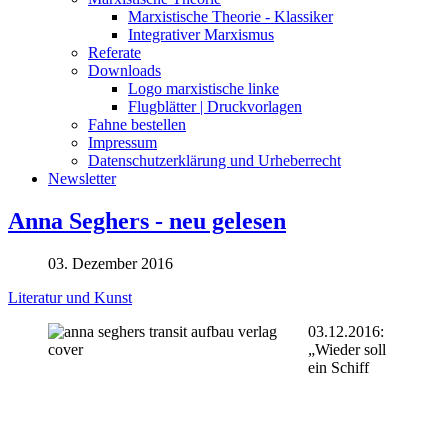
Marxistische Theorie - Klassiker
Integrativer Marxismus
Referate
Downloads
Logo marxistische linke
Flugblätter | Druckvorlagen
Fahne bestellen
Impressum
Datenschutzerklärung und Urheberrecht
Newsletter
Anna Seghers - neu gelesen
03. Dezember 2016
Literatur und Kunst
03.12.2016:
„Wieder soll
ein Schiff