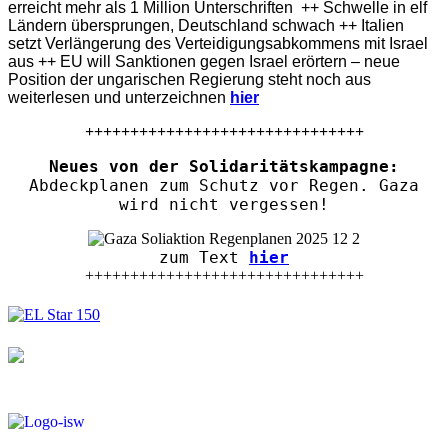
erreicht mehr als 1 Million Unterschriften ++ Schwelle in elf
Ländern übersprungen, Deutschland schwach ++ Italien
setzt Verlängerung des Verteidigungsabkommens mit Israel
aus ++ EU will Sanktionen gegen Israel erörtern – neue
Position der ungarischen Regierung steht noch aus
weiterlesen und unterzeichnen
hier
+++++++++++++++++++++++++++++++
Neues von der Solidaritätskampagne:
Abdeckplanen zum Schutz vor Regen. Gaza
wird nicht vergessen!
zum Text
hier
+++++++++++++++++++++++++++++++