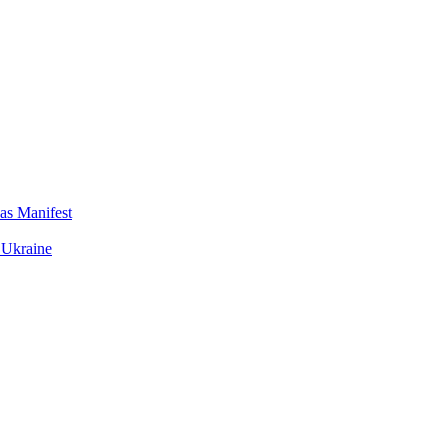
das Manifest
 Ukraine