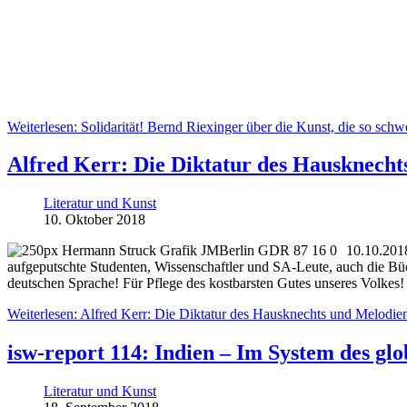
Weiterlesen: Solidarität! Bernd Riexinger über die Kunst, die so schw
Alfred Kerr: Die Diktatur des Hausknecht
Literatur und Kunst
10. Oktober 2018
10.10.201
aufgeputschte Studenten, Wissenschaftler und SA-Leute, auch die Bü
deutschen Sprache! Für Pflege des kostbarsten Gutes unseres Volkes
Weiterlesen: Alfred Kerr: Die Diktatur des Hausknechts und Melodie
isw-report 114: Indien – Im System des gl
Literatur und Kunst