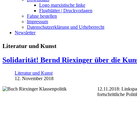
Logo marxistische linke
Flugblätter | Druckvorlagen
Fahne bestellen
Impressum
Datenschutzerklärung und Urheberrecht
Newsletter
Literatur und Kunst
Solidarität! Bernd Riexinger über die Kuns
Literatur und Kunst
12. November 2018
12.11.2018: Linkspar
fortschrittliche Pol