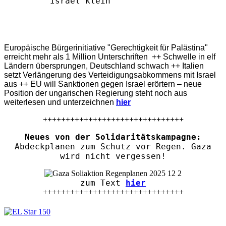
Europäische Bürgerinitiative "Gerechtigkeit für Palästina"
erreicht mehr als 1 Million Unterschriften ++ Schwelle in elf
Ländern übersprungen, Deutschland schwach ++ Italien
setzt Verlängerung des Verteidigungsabkommens mit Israel
aus ++ EU will Sanktionen gegen Israel erörtern – neue
Position der ungarischen Regierung steht noch aus
weiterlesen und unterzeichnen
hier
+++++++++++++++++++++++++++++++
Neues von der Solidaritätskampagne:
Abdeckplanen zum Schutz vor Regen. Gaza
wird nicht vergessen!
zum Text
hier
+++++++++++++++++++++++++++++++