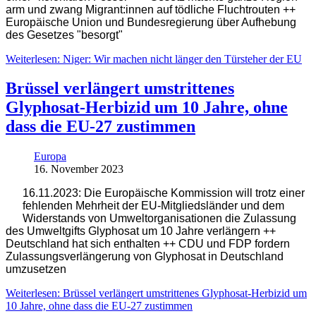
arm und zwang Migrant:innen auf tödliche Fluchtrouten ++
Europäische Union und Bundesregierung über Aufhebung
des Gesetzes "besorgt"
Weiterlesen: Niger: Wir machen nicht länger den Türsteher der EU
Brüssel verlängert umstrittenes
Glyphosat-Herbizid um 10 Jahre, ohne
dass die EU-27 zustimmen
Europa
16. November 2023
16.11.2023: Die Europäische Kommission will trotz einer
fehlenden Mehrheit der EU-Mitgliedsländer und dem
Widerstands von Umweltorganisationen die Zulassung
des Umweltgifts Glyphosat um 10 Jahre verlängern ++
Deutschland hat sich enthalten ++ CDU und FDP fordern
Zulassungsverlängerung von Glyphosat in Deutschland
umzusetzen
Weiterlesen: Brüssel verlängert umstrittenes Glyphosat-Herbizid um
10 Jahre, ohne dass die EU-27 zustimmen