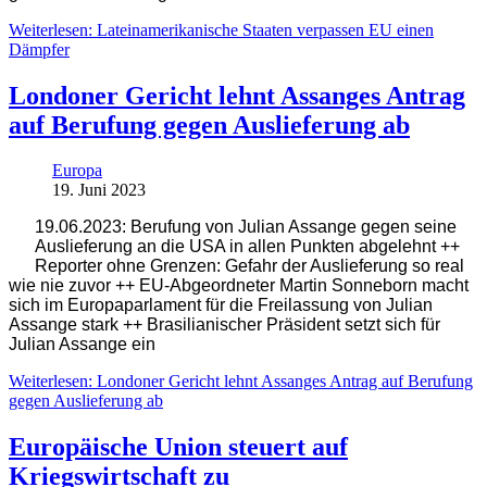
Weiterlesen: Lateinamerikanische Staaten verpassen EU einen
Dämpfer
Londoner Gericht lehnt Assanges Antrag
auf Berufung gegen Auslieferung ab
Europa
19. Juni 2023
19.06.2023: Berufung von Julian Assange gegen seine
Auslieferung an die USA in allen Punkten abgelehnt ++
Reporter ohne Grenzen: Gefahr der Auslieferung so real
wie nie zuvor ++ EU-Abgeordneter Martin Sonneborn macht
sich im Europaparlament für die Freilassung von Julian
Assange stark ++ Brasilianischer Präsident setzt sich für
Julian Assange ein
Weiterlesen: Londoner Gericht lehnt Assanges Antrag auf Berufung
gegen Auslieferung ab
Europäische Union steuert auf
Kriegswirtschaft zu