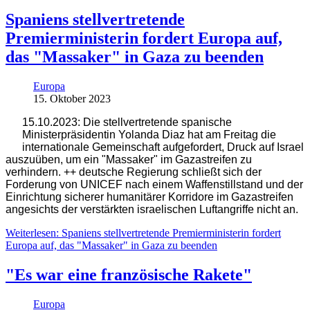
Spaniens stellvertretende
Premierministerin fordert Europa auf,
das "Massaker" in Gaza zu beenden
Europa
15. Oktober 2023
15.10.2023: Die stellvertretende spanische
Ministerpräsidentin Yolanda Diaz hat am Freitag die
internationale Gemeinschaft aufgefordert, Druck auf Israel
auszuüben, um ein "Massaker" im Gazastreifen zu
verhindern. ++ deutsche Regierung schließt sich der
Forderung von UNICEF nach einem Waffenstillstand und der
Einrichtung sicherer humanitärer Korridore im Gazastreifen
angesichts der verstärkten israelischen Luftangriffe nicht an.
Weiterlesen: Spaniens stellvertretende Premierministerin fordert
Europa auf, das "Massaker" in Gaza zu beenden
"Es war eine französische Rakete"
Europa