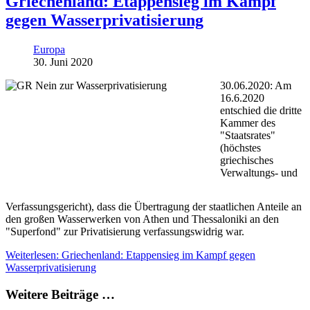
Griechenland: Etappensieg im Kampf
gegen Wasserprivatisierung
Europa
30. Juni 2020
30.06.2020: Am
16.6.2020
entschied die dritte
Kammer des
"Staatsrates"
(höchstes
griechisches
Verwaltungs- und
Verfassungsgericht), dass die Übertragung der staatlichen Anteile an
den großen Wasserwerken von Athen und Thessaloniki an den
"Superfond" zur Privatisierung verfassungswidrig war.
Weiterlesen: Griechenland: Etappensieg im Kampf gegen
Wasserprivatisierung
Weitere Beiträge …