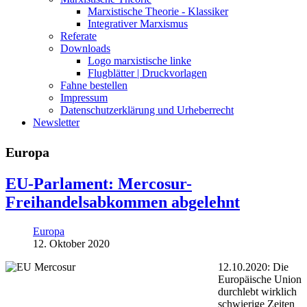
Marxistische Theorie - Klassiker
Integrativer Marxismus
Referate
Downloads
Logo marxistische linke
Flugblätter | Druckvorlagen
Fahne bestellen
Impressum
Datenschutzerklärung und Urheberrecht
Newsletter
Europa
EU-Parlament: Mercosur-
Freihandelsabkommen abgelehnt
Europa
12. Oktober 2020
12.10.2020: Die
Europäische Union
durchlebt wirklich
schwierige Zeiten