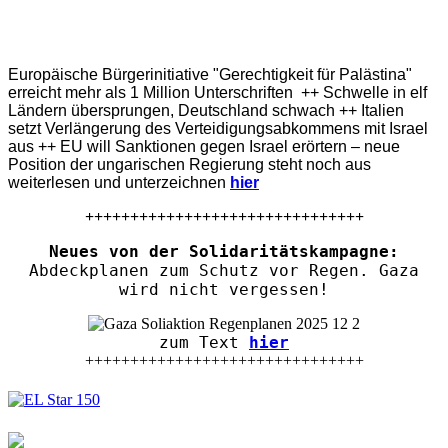
Europäische Bürgerinitiative "Gerechtigkeit für Palästina"
erreicht mehr als 1 Million Unterschriften ++ Schwelle in elf
Ländern übersprungen, Deutschland schwach ++ Italien
setzt Verlängerung des Verteidigungsabkommens mit Israel
aus ++ EU will Sanktionen gegen Israel erörtern – neue
Position der ungarischen Regierung steht noch aus
weiterlesen und unterzeichnen
hier
+++++++++++++++++++++++++++++++
Neues von der Solidaritätskampagne:
Abdeckplanen zum Schutz vor Regen. Gaza
wird nicht vergessen!
zum Text
hier
+++++++++++++++++++++++++++++++