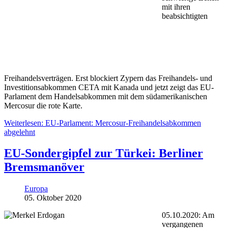
mit ihren
beabsichtigten
Freihandelsverträgen. Erst blockiert Zypern das Freihandels- und
Investitionsabkommen CETA mit Kanada und jetzt zeigt das EU-
Parlament dem Handelsabkommen mit dem südamerikanischen
Mercosur die rote Karte.
Weiterlesen: EU-Parlament: Mercosur-Freihandelsabkommen
abgelehnt
EU-Sondergipfel zur Türkei: Berliner
Bremsmanöver
Europa
05. Oktober 2020
05.10.2020: Am
vergangenen