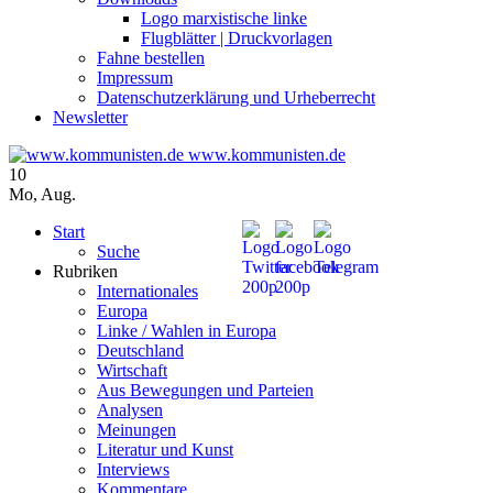
Logo marxistische linke
Flugblätter | Druckvorlagen
Fahne bestellen
Impressum
Datenschutzerklärung und Urheberrecht
Newsletter
www.kommunisten.de
10
Mo
,
Aug.
Start
Suche
Rubriken
Internationales
Europa
Linke / Wahlen in Europa
Deutschland
Wirtschaft
Aus Bewegungen und Parteien
Analysen
Meinungen
Literatur und Kunst
Interviews
Kommentare