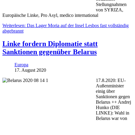
Stellungnahmen
von SYRIZA,
Europäische Linke, Pro Asyl, medico international
Weiterlesen: Das Lager Moria auf der Insel Lesbos fast vollständig
abgebrannt
Linke fordern Diplomatie statt
Sanktionen gegenüber Belarus
Europa
17. August 2020
17.8.2020: EU-
Außenminister
einig über
Sanktionen gegen
Belarus ++ Andrej
Hunko (DIE
LINKE): Wahl in
Belarus war von