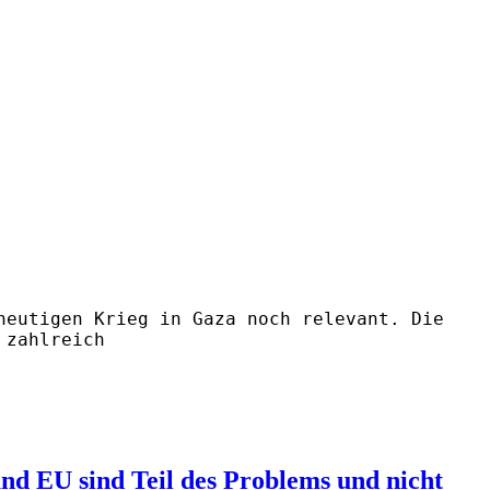
heutigen Krieg in Gaza noch relevant. Die
 zahlreich
nd EU sind Teil des Problems und nicht