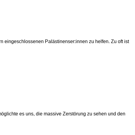
 eingeschlossenen Palästinenser:innen zu helfen. Zu oft ist
möglichte es uns, die massive Zerstörung zu sehen und den