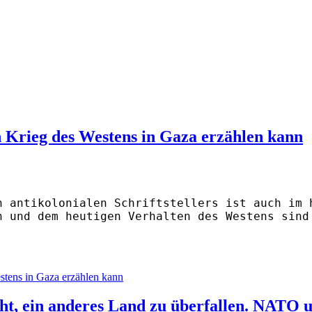
 Krieg des Westens in Gaza erzählen kann
n antikolonialen Schriftstellers ist auch im 
n und dem heutigen Verhalten des Westens sind
stens in Gaza erzählen kann
ht, ein anderes Land zu überfallen. NATO u