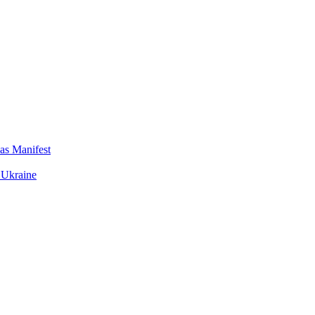
das Manifest
 Ukraine