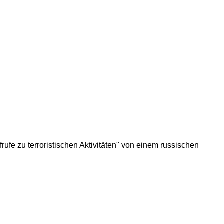
rufe zu terroristischen Aktivitäten" von einem russischen