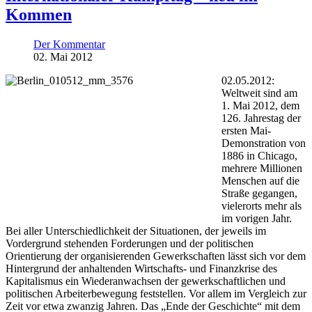
Kommen
Der Kommentar
02. Mai 2012
02.05.2012:
Weltweit sind am
1. Mai 2012, dem
126. Jahrestag der
ersten Mai-
Demonstration von
1886 in Chicago,
mehrere Millionen
Menschen auf die
Straße gegangen,
vielerorts mehr als
im vorigen Jahr.
Bei aller Unterschiedlichkeit der Situationen, der jeweils im
Vordergrund stehenden Forderungen und der politischen
Orientierung der organisierenden Gewerkschaften lässt sich vor dem
Hintergrund der anhaltenden Wirtschafts- und Finanzkrise des
Kapitalismus ein Wiederanwachsen der gewerkschaftlichen und
politischen Arbeiterbewegung feststellen. Vor allem im Vergleich zur
Zeit vor etwa zwanzig Jahren. Das „Ende der Geschichte“ mit dem