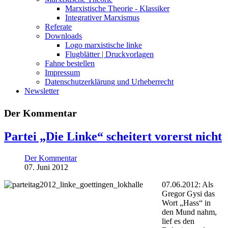
Marxistische Theorie - Klassiker
Integrativer Marxismus
Referate
Downloads
Logo marxistische linke
Flugblätter | Druckvorlagen
Fahne bestellen
Impressum
Datenschutzerklärung und Urheberrecht
Newsletter
Der Kommentar
Partei „Die Linke“ scheitert vorerst nicht
Der Kommentar
07. Juni 2012
07.06.2012: Als
Gregor Gysi das
Wort „Hass“ in
den Mund nahm,
lief es den