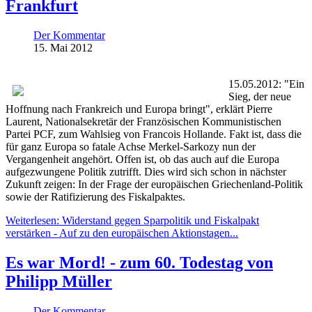
Frankfurt
Der Kommentar
15. Mai 2012
15.05.2012: "Ein
Sieg, der neue
Hoffnung nach Frankreich und Europa bringt", erklärt Pierre
Laurent, Nationalsekretär der Französischen Kommunistischen
Partei PCF, zum Wahlsieg von Francois Hollande. Fakt ist, dass die
für ganz Europa so fatale Achse Merkel-Sarkozy nun der
Vergangenheit angehört. Offen ist, ob das auch auf die Europa
aufgezwungene Politik zutrifft. Dies wird sich schon in nächster
Zukunft zeigen: In der Frage der europäischen Griechenland-Politik
sowie der Ratifizierung des Fiskalpaktes.
Weiterlesen: Widerstand gegen Sparpolitik und Fiskalpakt
verstärken - Auf zu den europäischen Aktionstagen...
Es war Mord! - zum 60. Todestag von
Philipp Müller
Der Kommentar