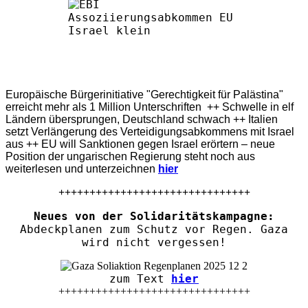
Europäische Bürgerinitiative "Gerechtigkeit für Palästina"
erreicht mehr als 1 Million Unterschriften ++ Schwelle in elf
Ländern übersprungen, Deutschland schwach ++ Italien
setzt Verlängerung des Verteidigungsabkommens mit Israel
aus ++ EU will Sanktionen gegen Israel erörtern – neue
Position der ungarischen Regierung steht noch aus
weiterlesen und unterzeichnen
hier
+++++++++++++++++++++++++++++++
Neues von der Solidaritätskampagne:
Abdeckplanen zum Schutz vor Regen. Gaza
wird nicht vergessen!
zum Text
hier
+++++++++++++++++++++++++++++++