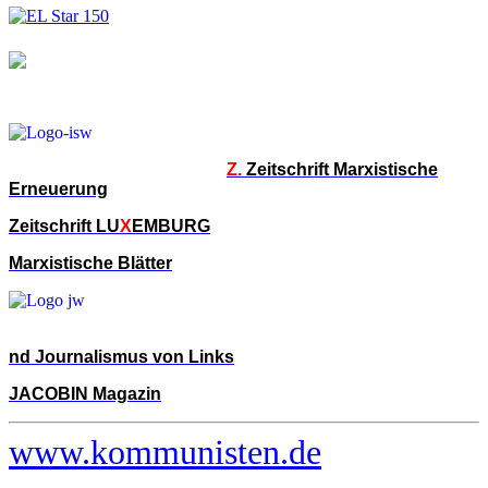
Z.
Zeitschrift Marxistische
Erneuerung
Zeitschrift LU
X
EMBURG
Marxistische Blätter
nd Journalismus von Links
JACOBIN Magazin
www.kommunisten.de