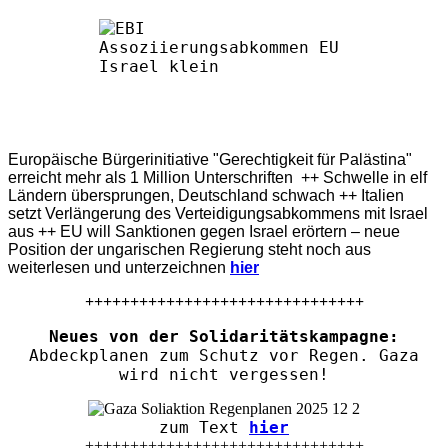
Europäische Bürgerinitiative "Gerechtigkeit für Palästina"
erreicht mehr als 1 Million Unterschriften ++ Schwelle in elf
Ländern übersprungen, Deutschland schwach ++ Italien
setzt Verlängerung des Verteidigungsabkommens mit Israel
aus ++ EU will Sanktionen gegen Israel erörtern – neue
Position der ungarischen Regierung steht noch aus
weiterlesen und unterzeichnen
hier
+++++++++++++++++++++++++++++++
Neues von der Solidaritätskampagne:
Abdeckplanen zum Schutz vor Regen. Gaza
wird nicht vergessen!
zum Text
hier
+++++++++++++++++++++++++++++++