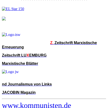
Z.
Zeitschrift Marxistische
Erneuerung
Zeitschrift LU
X
EMBURG
Marxistische Blätter
nd Journalismus von Links
JACOBIN Magazin
www.kommunisten.de