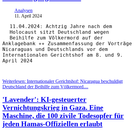
Analysen
11. April 2024
11.04.2024: Achtzig Jahre nach dem
Holocaust sitzt Deutschland wegen
Beihilfe zum Völkermord auf der
Anklagebank ++ Zusammenfassung der Vorträge
Nicaraguas und Deutschlands vor dem
Internationalen Gerichtshof am 8. und 9.
April 2024
Weiterlesen: Internationaler Gerichtshof: Nicaragua beschuldigt
Deutschland der Beihilfe zum Völkermord....
'Lavender': KI-gesteuerter
Vernichtungskrieg in Gaza. Eine
Maschine, die 100 zivile Todesopfer für
jeden Hamas-Offiziellen erlaubt