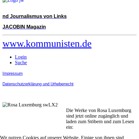
nd Journalismus von Links
JACOBIN Magazin
www.kommunisten.de
Login
Suche
Impressum
Datenschutzerklärung und Urheberrecht
Die Werke von Rosa Luxemburg
sind jetzt online zugänglich und
laden zum Stöbern und zum Lesen
ein:
Wir nutzen Cookies auf unserer Website. Einige von ihnen sind