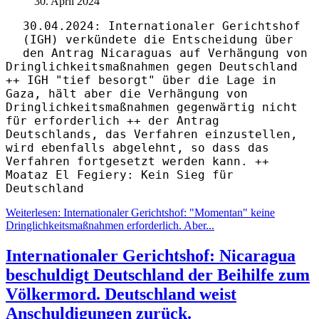
30. April 2024
30.04.2024: Internationaler Gerichtshof
(IGH) verkündete die Entscheidung über
den Antrag Nicaraguas auf Verhängung von
Dringlichkeitsmaßnahmen gegen Deutschland
++ IGH "tief besorgt" über die Lage in
Gaza, hält aber die Verhängung von
Dringlichkeitsmaßnahmen gegenwärtig nicht
für erforderlich ++ der Antrag
Deutschlands, das Verfahren einzustellen,
wird ebenfalls abgelehnt, so dass das
Verfahren fortgesetzt werden kann. ++
Moataz El Fegiery: Kein Sieg für
Deutschland
Weiterlesen: Internationaler Gerichtshof: "Momentan" keine
Dringlichkeitsmaßnahmen erforderlich. Aber...
Internationaler Gerichtshof: Nicaragua
beschuldigt Deutschland der Beihilfe zum
Völkermord. Deutschland weist
Anschuldigungen zurück.