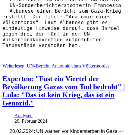
UN-Sonderberichterstatterin Francesca
Albanese einen Bericht zum Gaza-Krieg
erstellt. Der Titel: "Anatomie eines
Völkermords". Laut Albanese gibt es
eindeutige Hinweise darauf, dass Israel
gegen drei der fünf in der UN-
Völkermordkonvention aufgeführten
Tatbestände verstoßen hat.
Weiterlesen: UN-Bericht: Anatomie eines Völkermordes
Experten: "Fast ein Viertel der
Bevölkerung Gazas vom Tod bedroht" |
Lula: "Das ist kein Krieg, das ist ein
Genozid."
Analysen
20. Februar 2024
20.02.2024: UN warnen vor Kindersterben in Gaza ++