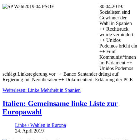
30.04.2019:
Sozialisten sind
Gewinner der
Wahl in Spanien
++ Rechtsruck
wurde verhindert
++ Unidos
Podemos bricht ein
++ Fünf
Kommunist*innen
im Parlament ++
Unidos Podemos
schlägt Linksregierung vor ++ Banco Santander drängt auf
Regierung mit Neoliberalen ++ Dokumentiert: Erklärung der PCE
Weiterlesen: Linke Mehrheit in Spanien
Italien: Gemeinsame linke Liste zur
Europawahl
Linke / Wahlen in Europa
24. April 2019