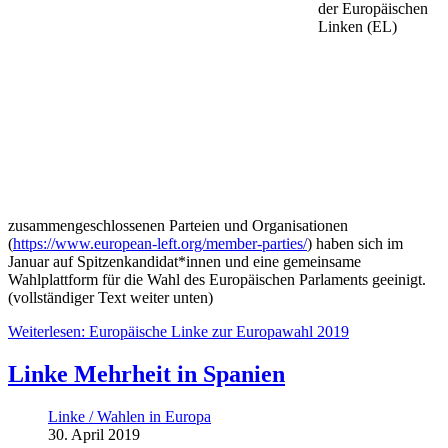
der Europäischen
Linken (EL)
zusammengeschlossenen Parteien und Organisationen
(
https://www.european-left.org/member-parties/
) haben sich im
Januar auf Spitzenkandidat*innen und eine gemeinsame
Wahlplattform für die Wahl des Europäischen Parlaments geeinigt.
(vollständiger Text weiter unten)
Weiterlesen: Europäische Linke zur Europawahl 2019
Linke Mehrheit in Spanien
Linke / Wahlen in Europa
30. April 2019