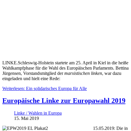
LINKE.Schleswig-Holstein startete am 25. April in Kiel in die heiße
Wahlkampfphase für die Wahl des Europäischen Parlaments. Bettina
Jürgensen, Vorstandsmitglied der
marxistischen linken
, war dazu
eingeladen und hielt eine Rede:
Weiterlesen: Ein solidarisches Europa für Alle
Europäische Linke zur Europawahl 2019
Linke / Wahlen in Europa
15. Mai 2019
15.05.2019: Die in