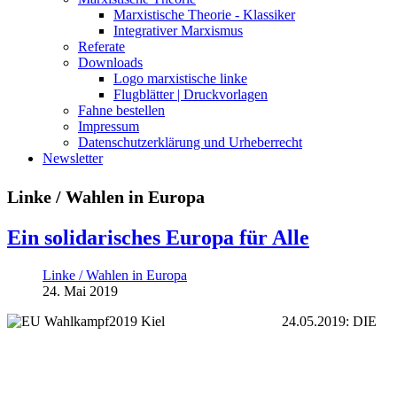
Marxistische Theorie - Klassiker
Integrativer Marxismus
Referate
Downloads
Logo marxistische linke
Flugblätter | Druckvorlagen
Fahne bestellen
Impressum
Datenschutzerklärung und Urheberrecht
Newsletter
Linke / Wahlen in Europa
Ein solidarisches Europa für Alle
Linke / Wahlen in Europa
24. Mai 2019
24.05.2019: DIE