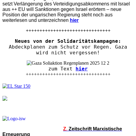
setzt Verlängerung des Verteidigungsabkommens mit Israel
aus ++ EU will Sanktionen gegen Israel erörtern – neue
Position der ungarischen Regierung steht noch aus
weiterlesen und unterzeichnen
hier
+++++++++++++++++++++++++++++++
Neues von der Solidaritätskampagne:
Abdeckplanen zum Schutz vor Regen. Gaza
wird nicht vergessen!
zum Text
hier
+++++++++++++++++++++++++++++++
Z.
Zeitschrift Marxistische
Erneuerung