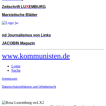
Zeitschrift LU
X
EMBURG
Marxistische Blätter
nd Journalismus von Links
JACOBIN Magazin
www.kommunisten.de
Login
Suche
Impressum
Datenschutzerklärung und Urheberrecht