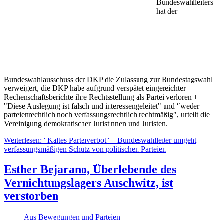
Bundeswahlleiters
hat der
Bundeswahlausschuss der DKP die Zulassung zur Bundestagswahl
verweigert, die DKP habe aufgrund verspätet eingereichter
Rechenschaftsberichte ihre Rechtsstellung als Partei verloren ++
"Diese Auslegung ist falsch und interessengeleitet" und ″weder
parteienrechtlich noch verfassungsrechtlich rechtmäßig″, urteilt die
Vereinigung demokratischer Juristinnen und Juristen.
Weiterlesen: ″Kaltes Parteiverbot″ – Bundeswahlleiter umgeht
verfassungsmäßigen Schutz von politischen Parteien
Esther Bejarano, Überlebende des
Vernichtungslagers Auschwitz, ist
verstorben
Aus Bewegungen und Parteien