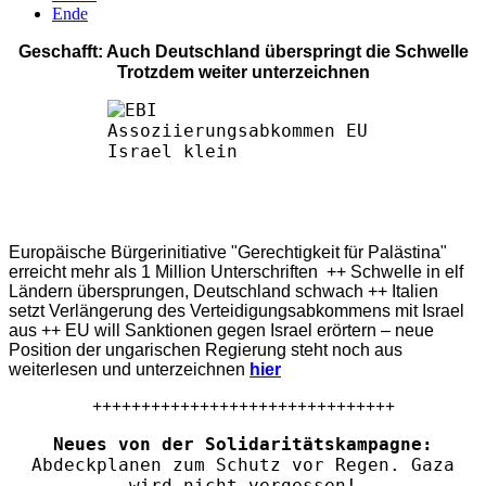
Ende
Geschafft: Auch Deutschland überspringt die Schwelle
Trotzdem weiter unterzeichnen
Europäische Bürgerinitiative "Gerechtigkeit für Palästina"
erreicht mehr als 1 Million Unterschriften ++ Schwelle in elf
Ländern übersprungen, Deutschland schwach ++ Italien
setzt Verlängerung des Verteidigungsabkommens mit Israel
aus ++ EU will Sanktionen gegen Israel erörtern – neue
Position der ungarischen Regierung steht noch aus
weiterlesen und unterzeichnen
hier
+++++++++++++++++++++++++++++++
Neues von der Solidaritätskampagne:
Abdeckplanen zum Schutz vor Regen. Gaza
wird nicht vergessen!