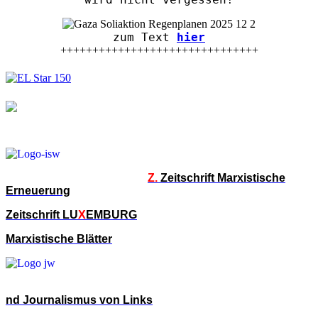
zum Text
hier
+++++++++++++++++++++++++++++++
Z.
Zeitschrift Marxistische
Erneuerung
Zeitschrift LU
X
EMBURG
Marxistische Blätter
nd Journalismus von Links