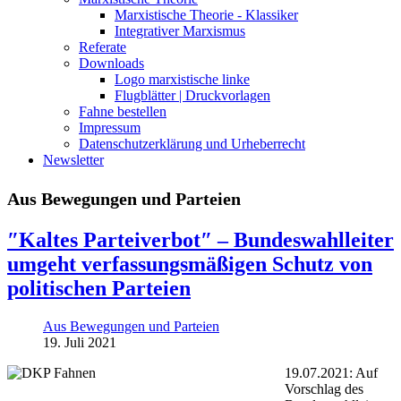
Marxistische Theorie - Klassiker
Integrativer Marxismus
Referate
Downloads
Logo marxistische linke
Flugblätter | Druckvorlagen
Fahne bestellen
Impressum
Datenschutzerklärung und Urheberrecht
Newsletter
Aus Bewegungen und Parteien
″Kaltes Parteiverbot″ – Bundeswahlleiter
umgeht verfassungsmäßigen Schutz von
politischen Parteien
Aus Bewegungen und Parteien
19. Juli 2021
19.07.2021: Auf
Vorschlag des