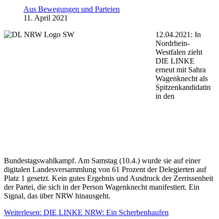
Aus Bewegungen und Parteien
11. April 2021
12.04.2021: In
Nordrhein-
Westfalen zieht
DIE LINKE
erneut mit Sahra
Wagenknecht als
Spitzenkandidatin
in den
Bundestagswahlkampf. Am Samstag (10.4.) wurde sie auf einer
digitalen Landesversammlung von 61 Prozent der Delegierten auf
Platz 1 gesetzt. Kein gutes Ergebnis und Ausdruck der Zerrissenheit
der Partei, die sich in der Person Wagenknecht manifestiert. Ein
Signal, das über NRW hinausgeht.
Weiterlesen: DIE LINKE NRW: Ein Scherbenhaufen