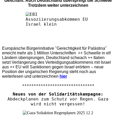
Geschafft: Auch Deutschland überspringt die Schwelle
Trotzdem weiter unterzeichnen
Europäische Bürgerinitiative "Gerechtigkeit für Palästina"
erreicht mehr als 1 Million Unterschriften ++ Schwelle in elf
Ländern übersprungen, Deutschland schwach ++ Italien
setzt Verlängerung des Verteidigungsabkommens mit Israel
aus ++ EU will Sanktionen gegen Israel erörtern – neue
Position der ungarischen Regierung steht noch aus
weiterlesen und unterzeichnen
hier
+++++++++++++++++++++++++++++++
Neues von der Solidaritätskampagne:
Abdeckplanen zum Schutz vor Regen. Gaza
wird nicht vergessen!