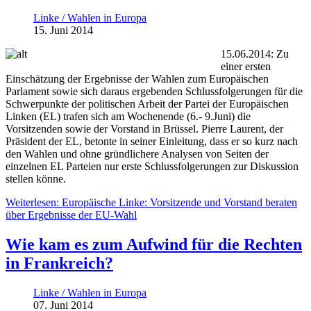
Linke / Wahlen in Europa
15. Juni 2014
15.06.2014: Zu
einer ersten
Einschätzung der Ergebnisse der Wahlen zum Europäischen
Parlament sowie sich daraus ergebenden Schlussfolgerungen für die
Schwerpunkte der politischen Arbeit der Partei der Europäischen
Linken (EL) trafen sich am Wochenende (6.- 9.Juni) die
Vorsitzenden sowie der Vorstand in Brüssel. Pierre Laurent, der
Präsident der EL, betonte in seiner Einleitung, dass er so kurz nach
den Wahlen und ohne gründlichere Analysen von Seiten der
einzelnen EL Parteien nur erste Schlussfolgerungen zur Diskussion
stellen könne.
Weiterlesen: Europäische Linke: Vorsitzende und Vorstand beraten
über Ergebnisse der EU-Wahl
Wie kam es zum Aufwind für die Rechten
in Frankreich?
Linke / Wahlen in Europa
07. Juni 2014