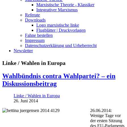
Marxistische Theorie - Klassiker
Integrativer Marxismus
Referate
Downloads
Logo marxistische linke
Flugblätter | Druckvorlagen
Fahne bestellen
Impressum
Datenschutzerklärung und Urheberrecht
Newsletter
Linke / Wahlen in Europa
Wahlbündnis contra Wahlpartei? – ein
Diskussionsbeitrag
Linke / Wahlen in Europa
26. Juni 2014
26.06.2014:
Wenige Tage vor
der ersten Sitzung
des EU-Parlaments