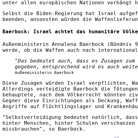
unter allen europäischen Nationen verhängt h
Selbst die Biden-Regierung hat Israel aufgef
beenden, ansonsten würden die Waffenlieferun
Baerbock: Israel achtet das humanitäre Völke
Außenministerin Annalena Baerbock (Bündnis 9
werde, ob die Waffen auch nach international
"Das bedeutet auch, dass es Zusagen zum 
gegeben, entsprechend wird es auch weite
Außenministerin Baerbock
Diese Zusagen würden Israel verpflichten, Wa
Allerdings verteidigte Baerbock die Tötungen
behauptete, nach dem Völkerrecht könnten ziv
Gegner diese Einrichtungen als Deckung, Waff
Angriffe auf Flüchtlingslager und Krankenhäu
"Selbstverteidigung bedeutet natürlich, dass
hinter Menschen, hinter Schulen verschanzen 
missbrauchen", so Baerbock.