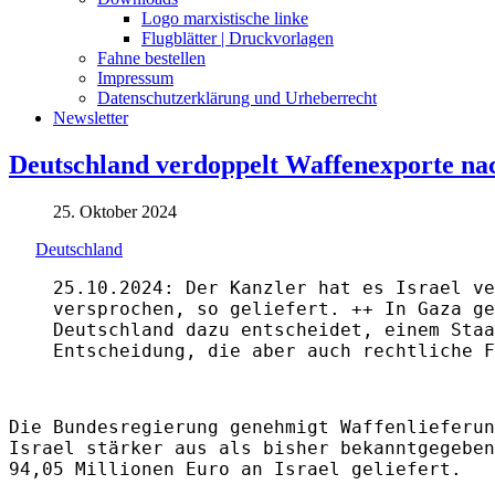
Logo marxistische linke
Flugblätter | Druckvorlagen
Fahne bestellen
Impressum
Datenschutzerklärung und Urheberrecht
Newsletter
Deutschland verdoppelt Waffenexporte nac
25. Oktober 2024
Deutschland
25.10.2024: Der Kanzler hat es Israel ve
versprochen, so geliefert. ++ In Gaza ge
Deutschland dazu entscheidet, einem Staa
Entscheidung, die aber auch rechtliche F
Die Bundesregierung genehmigt Waffenlieferun
Israel stärker aus als bisher bekanntgegeben
94,05 Millionen Euro an Israel geliefert.