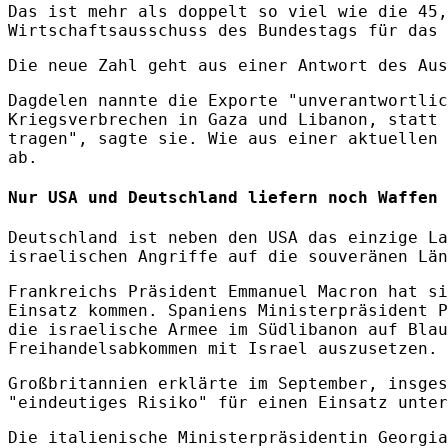
Das ist mehr als doppelt so viel wie die 45,
Wirtschaftsausschuss des Bundestags für das 
Die neue Zahl geht aus einer Antwort des Au
Dagdelen nannte die Exporte "unverantwortlic
Kriegsverbrechen in Gaza und Libanon, statt 
tragen", sagte sie. Wie aus einer aktuellen 
ab.
Nur USA und Deutschland liefern noch Waffen 
Deutschland ist neben den USA das einzige La
israelischen Angriffe auf die souveränen Län
Frankreichs Präsident Emmanuel Macron hat si
Einsatz kommen. Spaniens Ministerpräsident P
die israelische Armee im Südlibanon auf Blau
Freihandelsabkommen mit Israel auszusetzen.
Großbritannien erklärte im September, insges
"eindeutiges Risiko" für einen Einsatz unter
Die italienische Ministerpräsidentin Georgia