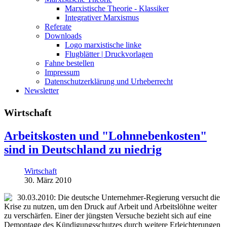
Marxistische Theorie - Klassiker
Integrativer Marxismus
Referate
Downloads
Logo marxistische linke
Flugblätter | Druckvorlagen
Fahne bestellen
Impressum
Datenschutzerklärung und Urheberrecht
Newsletter
Wirtschaft
Arbeitskosten und "Lohnnebenkosten"
sind in Deutschland zu niedrig
Wirtschaft
30. März 2010
30.03.2010: Die deutsche Unternehmer-Regierung versucht die
Krise zu nutzen, um den Druck auf Arbeit und Arbeitslöhne weiter
zu verschärfen. Einer der jüngsten Versuche bezieht sich auf eine
Demontage des Kündigungsschutzes durch weitere Erleichterungen