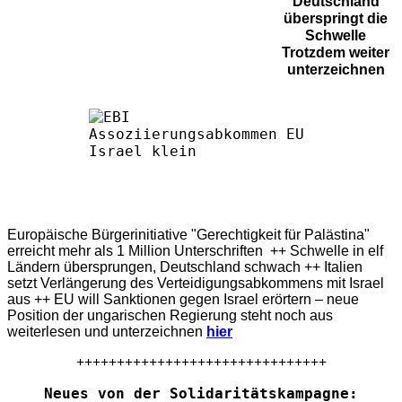
Deutschland
überspringt die
Schwelle
Trotzdem weiter
unterzeichnen
Europäische Bürgerinitiative "Gerechtigkeit für Palästina"
erreicht mehr als 1 Million Unterschriften ++ Schwelle in elf
Ländern übersprungen, Deutschland schwach ++ Italien
setzt Verlängerung des Verteidigungsabkommens mit Israel
aus ++ EU will Sanktionen gegen Israel erörtern – neue
Position der ungarischen Regierung steht noch aus
weiterlesen und unterzeichnen
hier
+++++++++++++++++++++++++++++++
Neues von der Solidaritätskampagne: