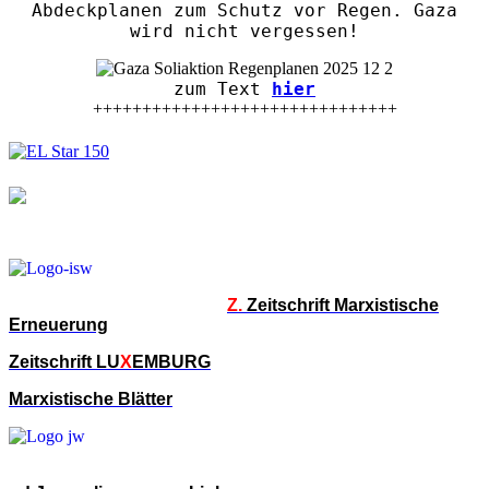
Abdeckplanen zum Schutz vor Regen. Gaza
wird nicht vergessen!
zum Text
hier
+++++++++++++++++++++++++++++++
Z.
Zeitschrift Marxistische
Erneuerung
Zeitschrift LU
X
EMBURG
Marxistische Blätter