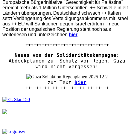
Europäische Bürgerinitiative "Gerechtigkeit für Palästina"
erreicht mehr als 1 Million Unterschriften ++ Schwelle in elf
Ländern übersprungen, Deutschland schwach ++ Italien
setzt Verlängerung des Verteidigungsabkommens mit Israel
aus ++ EU will Sanktionen gegen Israel erörtern – neue
Position der ungarischen Regierung steht noch aus
weiterlesen und unterzeichnen
hier
+++++++++++++++++++++++++++++++
Neues von der Solidaritätskampagne:
Abdeckplanen zum Schutz vor Regen. Gaza
wird nicht vergessen!
zum Text
hier
+++++++++++++++++++++++++++++++