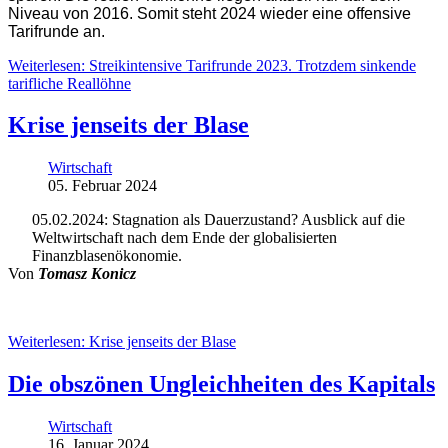
Niveau von 2016. Somit steht 2024 wieder eine offensive
Tarifrunde an.
Weiterlesen: Streikintensive Tarifrunde 2023. Trotzdem sinkende
tarifliche Reallöhne
Krise jenseits der Blase
Wirtschaft
05. Februar 2024
05.02.2024: Stagnation als Dauerzustand? Ausblick auf die
Weltwirtschaft nach dem Ende der globalisierten
Finanzblasenökonomie.
Von
Tomasz Konicz
Weiterlesen: Krise jenseits der Blase
Die obszönen Ungleichheiten des Kapitals
Wirtschaft
16. Januar 2024