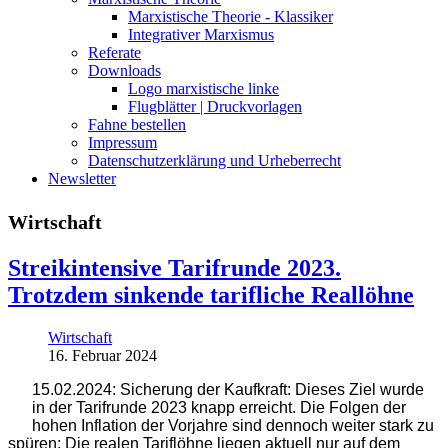
Marxistische Theorie - Klassiker
Integrativer Marxismus
Referate
Downloads
Logo marxistische linke
Flugblätter | Druckvorlagen
Fahne bestellen
Impressum
Datenschutzerklärung und Urheberrecht
Newsletter
Wirtschaft
Streikintensive Tarifrunde 2023.
Trotzdem sinkende tarifliche Reallöhne
Wirtschaft
16. Februar 2024
15.02.2024: Sicherung der Kaufkraft: Dieses Ziel wurde
in der Tarifrunde 2023 knapp erreicht. Die Folgen der
hohen Inflation der Vorjahre sind dennoch weiter stark zu
spüren: Die realen Tariflöhne liegen aktuell nur auf dem