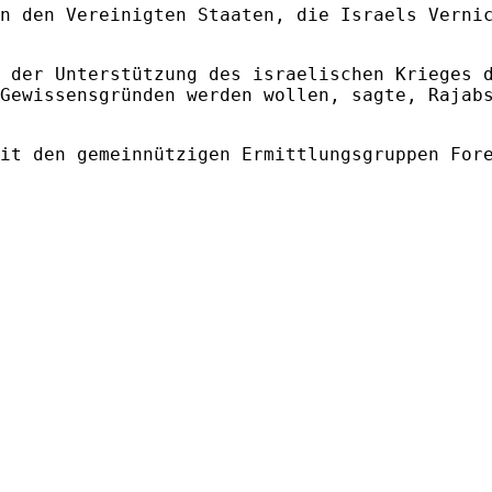
n den Vereinigten Staaten, die Israels Verni
 der Unterstützung des israelischen Krieges 
Gewissensgründen werden wollen, sagte, Rajab
it den gemeinnützigen Ermittlungsgruppen For