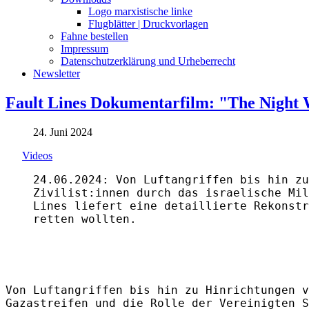
Logo marxistische linke
Flugblätter | Druckvorlagen
Fahne bestellen
Impressum
Datenschutzerklärung und Urheberrecht
Newsletter
Fault Lines Dokumentarfilm: "The Night 
24. Juni 2024
Videos
24.06.2024: Von Luftangriffen bis hin zu
Zivilist:innen durch das israelische Mil
Lines liefert eine detaillierte Rekonstr
retten wollten.
Von Luftangriffen bis hin zu Hinrichtungen v
Gazastreifen und die Rolle der Vereinigten S