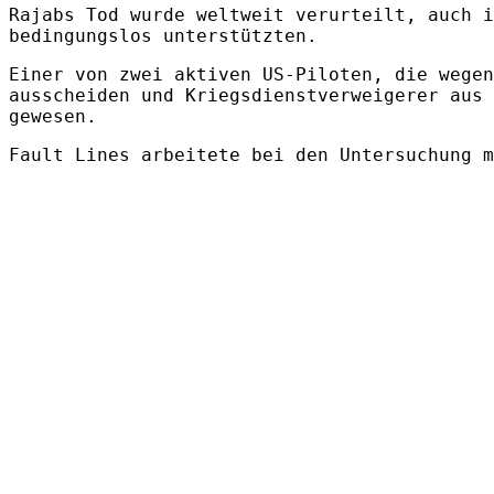
Rajabs Tod wurde weltweit verurteilt, auch i
bedingungslos unterstützten.
Einer von zwei aktiven US-Piloten, die wegen
ausscheiden und Kriegsdienstverweigerer aus 
gewesen.
Fault Lines arbeitete bei den Untersuchung m