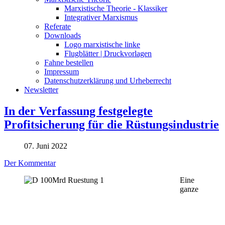
Marxistische Theorie - Klassiker
Integrativer Marxismus
Referate
Downloads
Logo marxistische linke
Flugblätter | Druckvorlagen
Fahne bestellen
Impressum
Datenschutzerklärung und Urheberrecht
Newsletter
In der Verfassung festgelegte
Profitsicherung für die Rüstungsindustrie
07. Juni 2022
Der Kommentar
Eine
ganze