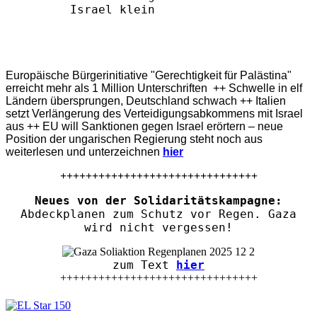
Europäische Bürgerinitiative "Gerechtigkeit für Palästina"
erreicht mehr als 1 Million Unterschriften ++ Schwelle in elf
Ländern übersprungen, Deutschland schwach ++ Italien
setzt Verlängerung des Verteidigungsabkommens mit Israel
aus ++ EU will Sanktionen gegen Israel erörtern – neue
Position der ungarischen Regierung steht noch aus
weiterlesen und unterzeichnen
hier
+++++++++++++++++++++++++++++++
Neues von der Solidaritätskampagne:
Abdeckplanen zum Schutz vor Regen. Gaza
wird nicht vergessen!
zum Text
hier
+++++++++++++++++++++++++++++++