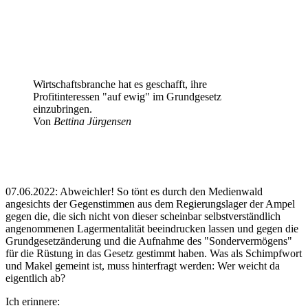
Wirtschaftsbranche hat es geschafft, ihre
Profitinteressen "auf ewig" im Grundgesetz
einzubringen.
Von
Bettina Jürgensen
07.06.2022: Abweichler! So tönt es durch den Medienwald
angesichts der Gegenstimmen aus dem Regierungslager der Ampel
gegen die, die sich nicht von dieser scheinbar selbstverständlich
angenommenen Lagermentalität beeindrucken lassen und gegen die
Grundgesetzänderung und die Aufnahme des "Sondervermögens"
für die Rüstung in das Gesetz gestimmt haben. Was als Schimpfwort
und Makel gemeint ist, muss hinterfragt werden: Wer weicht da
eigentlich ab?
Ich erinnere: