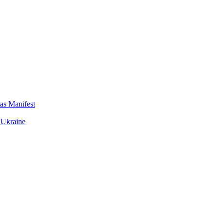
das Manifest
 Ukraine