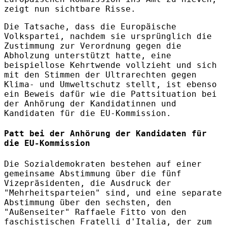
zeigt nun sichtbare Risse.
Die Tatsache, dass die Europäische
Volkspartei, nachdem sie ursprünglich die
Zustimmung zur Verordnung gegen die
Abholzung unterstützt hatte, eine
beispiellose Kehrtwende vollzieht und sich
mit den Stimmen der Ultrarechten gegen
Klima- und Umweltschutz stellt, ist ebenso
ein Beweis dafür wie die Pattsituation bei
der Anhörung der Kandidatinnen und
Kandidaten für die EU-Kommission.
Patt bei der Anhörung der Kandidaten für
die EU-Kommission
Die Sozialdemokraten bestehen auf einer
gemeinsame Abstimmung über die fünf
Vizepräsidenten, die Ausdruck der
"Mehrheitsparteien" sind, und eine separate
Abstimmung über den sechsten, den
"Außenseiter" Raffaele Fitto von den
faschistischen Fratelli d'Italia, der zum