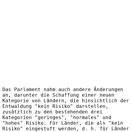
Das Parlament nahm auch andere Änderungen
an, darunter die Schaffung einer neuen
Kategorie von Ländern, die hinsichtlich der
Entwaldung "kein Risiko" darstellen,
zusätzlich zu den bestehenden drei
Kategorien "geringes", "normales" und
"hohes" Risiko. Für Länder, die als "kein
Risiko" eingestuft werden, d. h. für Länder