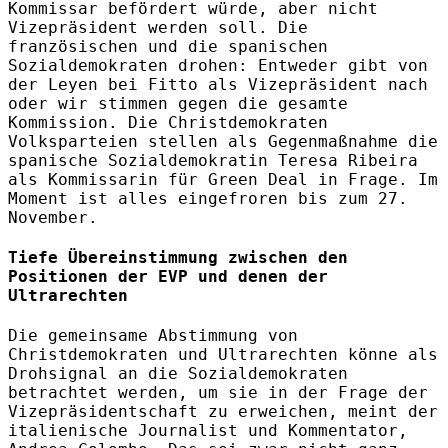
Kommissar befördert würde, aber nicht
Vizepräsident werden soll. Die
französischen und die spanischen
Sozialdemokraten drohen: Entweder gibt von
der Leyen bei Fitto als Vizepräsident nach
oder wir stimmen gegen die gesamte
Kommission. Die Christdemokraten
Volksparteien stellen als Gegenmaßnahme die
spanische Sozialdemokratin Teresa Ribeira
als Kommissarin für Green Deal in Frage. Im
Moment ist alles eingefroren bis zum 27.
November.
Tiefe Übereinstimmung zwischen den
Positionen der EVP und denen der
Ultrarechten
Die gemeinsame Abstimmung von
Christdemokraten und Ultrarechten könne als
Drohsignal an die Sozialdemokraten
betrachtet werden, um sie in der Frage der
Vizepräsidentschaft zu erweichen, meint der
italienische Journalist und Kommentator,