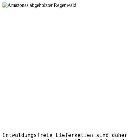
Entwaldungsfreie Lieferketten sind daher