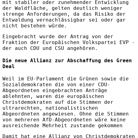
mit stabiler oder zunehmender Entwicklung
der Waldfläche, gelten deutlich weniger
strenge Anforderungen, da das Risiko der
Entwaldung vernachlässigbar sei oder gar
nicht bestehen würde.
Eingebracht wurde der Antrag von der
Fraktion der Europäischen Volkspartei EVP -
der auch CDU und CSU angehören.
Die neue Allianz zur Abschaffung des Green
Deal
Weil im EU-Parlament die Grünen sowie die
Sozialdemokraten die von einer CDU-
Abgeordneten eingebrachten Anträge
ablehnten, waren die europäischen
Christdemokraten auf die Stimmen der
ultrarechten, nationalistischen
Abgeordneten angewiesen. Ohne die Stimmen
von mehreren AfD-Abgeordneten wäre keine
ausreichende Mehrheit zustande gekommen
Damit hat eine Allianz von Christdemokraten