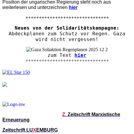
Position der ungarischen Regierung steht noch aus
weiterlesen und unterzeichnen
hier
+++++++++++++++++++++++++++++++
Neues von der Solidaritätskampagne:
Abdeckplanen zum Schutz vor Regen. Gaza
wird nicht vergessen!
zum Text
hier
+++++++++++++++++++++++++++++++
Z.
Zeitschrift Marxistische
Erneuerung
Zeitschrift LU
X
EMBURG