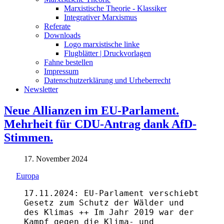
Marxistische Theorie - Klassiker
Integrativer Marxismus
Referate
Downloads
Logo marxistische linke
Flugblätter | Druckvorlagen
Fahne bestellen
Impressum
Datenschutzerklärung und Urheberrecht
Newsletter
Neue Allianzen im EU-Parlament.
Mehrheit für CDU-Antrag dank AfD-
Stimmen.
17. November 2024
Europa
17.11.2024: EU-Parlament verschiebt
Gesetz zum Schutz der Wälder und
des Klimas ++ Im Jahr 2019 war der
Kampf gegen die Klima- und