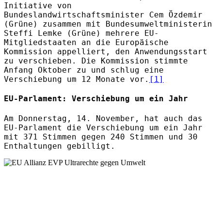
Initiative von
Bundeslandwirtschaftsminister Cem Özdemir
(Grüne) zusammen mit Bundesumweltministerin
Steffi Lemke (Grüne) mehrere EU-
Mitgliedstaaten an die Europäische
Kommission appelliert, den Anwendungsstart
zu verschieben. Die Kommission stimmte
Anfang Oktober zu und schlug eine
Verschiebung um 12 Monate vor.
[1]
EU-Parlament: Verschiebung um ein Jahr
Am Donnerstag, 14. November, hat auch das
EU-Parlament die Verschiebung um ein Jahr
mit 371 Stimmen gegen 240 Stimmen und 30
Enthaltungen gebilligt.