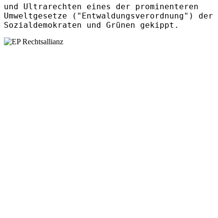
und Ultrarechten eines der prominenteren
Umweltgesetze ("Entwaldungsverordnung") der
Sozialdemokraten und Grünen gekippt.