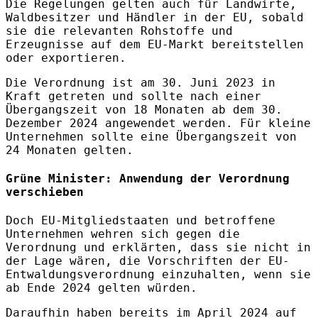
Die Regelungen gelten auch für Landwirte,
Waldbesitzer und Händler in der EU, sobald
sie die relevanten Rohstoffe und
Erzeugnisse auf dem EU-Markt bereitstellen
oder exportieren.
Die Verordnung ist am 30. Juni 2023 in
Kraft getreten und sollte nach einer
Übergangszeit von 18 Monaten ab dem 30.
Dezember 2024 angewendet werden. Für kleine
Unternehmen sollte eine Übergangszeit von
24 Monaten gelten.
Grüne Minister: Anwendung der Verordnung
verschieben
Doch EU-Mitgliedstaaten und betroffene
Unternehmen wehren sich gegen die
Verordnung und erklärten, dass sie nicht in
der Lage wären, die Vorschriften der EU-
Entwaldungsverordnung einzuhalten, wenn sie
ab Ende 2024 gelten würden.
Daraufhin haben bereits im April 2024 auf