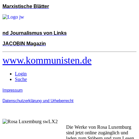
Marxistische Blätter
nd Journalismus von Links
JACOBIN Magazin
www.kommunisten.de
Login
Suche
Impressum
Datenschutzerklärung und Urheberrecht
Die Werke von Rosa Luxemburg
sind jetzt online zugänglich und
laden zum Stöbern und zum Lesen