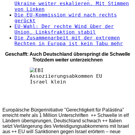
Ukraine weiter eskalieren. Mit Stimmen
von Linken
Die EU-Kommission wird nach rechts
gerückt
EU-Wahl: Der rechte Wind über der
Union. Linksfraktion stabil
Die Zusammenarbeit mit der extremen
Rechten in Europa ist kein Tabu mehr
Geschafft: Auch Deutschland überspringt die Schwelle
Trotzdem weiter unterzeichnen
Europäische Bürgerinitiative "Gerechtigkeit für Palästina"
erreicht mehr als 1 Million Unterschriften ++ Schwelle in elf
Ländern übersprungen, Deutschland schwach ++ Italien
setzt Verlängerung des Verteidigungsabkommens mit Israel
aus ++ EU will Sanktionen gegen Israel erörtern – neue