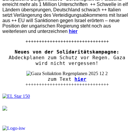
erreicht mehr als 1 Million Unterschriften ++ Schwelle in elf
Ländern übersprungen, Deutschland schwach ++ Italien
setzt Verlängerung des Verteidigungsabkommens mit Israel
aus ++ EU will Sanktionen gegen Israel erörtern – neue
Position der ungarischen Regierung steht noch aus
weiterlesen und unterzeichnen
hier
+++++++++++++++++++++++++++++++
Neues von der Solidaritätskampagne:
Abdeckplanen zum Schutz vor Regen. Gaza
wird nicht vergessen!
zum Text
hier
+++++++++++++++++++++++++++++++