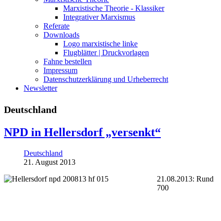
Marxistische Theorie - Klassiker
Integrativer Marxismus
Referate
Downloads
Logo marxistische linke
Flugblätter | Druckvorlagen
Fahne bestellen
Impressum
Datenschutzerklärung und Urheberrecht
Newsletter
Deutschland
NPD in Hellersdorf „versenkt“
Deutschland
21. August 2013
21.08.2013: Rund
700