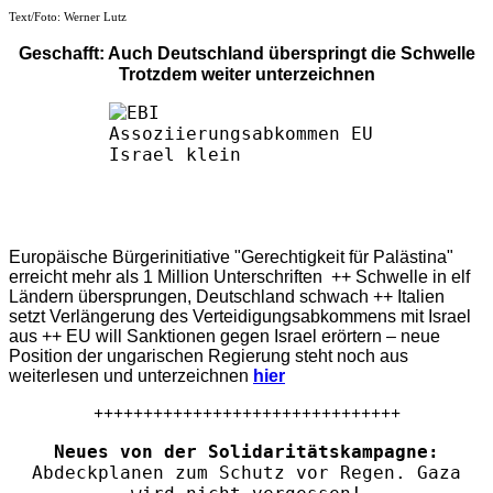
Text/Foto: Werner Lutz
Geschafft: Auch Deutschland überspringt die Schwelle
Trotzdem weiter unterzeichnen
Europäische Bürgerinitiative "Gerechtigkeit für Palästina"
erreicht mehr als 1 Million Unterschriften ++ Schwelle in elf
Ländern übersprungen, Deutschland schwach ++ Italien
setzt Verlängerung des Verteidigungsabkommens mit Israel
aus ++ EU will Sanktionen gegen Israel erörtern – neue
Position der ungarischen Regierung steht noch aus
weiterlesen und unterzeichnen
hier
+++++++++++++++++++++++++++++++
Neues von der Solidaritätskampagne:
Abdeckplanen zum Schutz vor Regen. Gaza