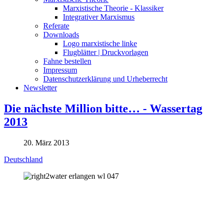
Marxistische Theorie - Klassiker
Integrativer Marxismus
Referate
Downloads
Logo marxistische linke
Flugblätter | Druckvorlagen
Fahne bestellen
Impressum
Datenschutzerklärung und Urheberrecht
Newsletter
Die nächste Million bitte… - Wassertag
2013
20. März 2013
Deutschland