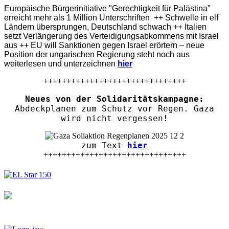
Europäische Bürgerinitiative "Gerechtigkeit für Palästina"
erreicht mehr als 1 Million Unterschriften ++ Schwelle in elf
Ländern übersprungen, Deutschland schwach ++ Italien
setzt Verlängerung des Verteidigungsabkommens mit Israel
aus ++ EU will Sanktionen gegen Israel erörtern – neue
Position der ungarischen Regierung steht noch aus
weiterlesen und unterzeichnen
hier
+++++++++++++++++++++++++++++++
Neues von der Solidaritätskampagne:
Abdeckplanen zum Schutz vor Regen. Gaza
wird nicht vergessen!
zum Text
hier
+++++++++++++++++++++++++++++++