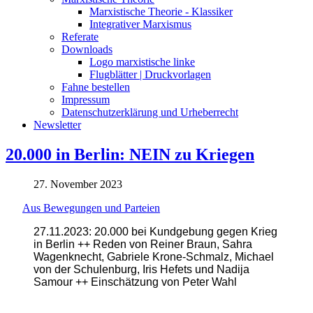
Marxistische Theorie - Klassiker
Integrativer Marxismus
Referate
Downloads
Logo marxistische linke
Flugblätter | Druckvorlagen
Fahne bestellen
Impressum
Datenschutzerklärung und Urheberrecht
Newsletter
20.000 in Berlin: NEIN zu Kriegen
27. November 2023
Aus Bewegungen und Parteien
27.11.2023: 20.000 bei Kundgebung gegen Krieg
in Berlin ++ Reden von Reiner Braun, Sahra
Wagenknecht, Gabriele Krone-Schmalz, Michael
von der Schulenburg, Iris Hefets und Nadija
Samour ++ Einschätzung von Peter Wahl