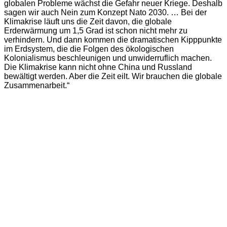
globalen Probleme wächst die Gefahr neuer Kriege. Deshalb
sagen wir auch Nein zum Konzept Nato 2030. … Bei der
Klimakrise läuft uns die Zeit davon, die globale
Erderwärmung um 1,5 Grad ist schon nicht mehr zu
verhindern. Und dann kommen die dramatischen Kipppunkte
im Erdsystem, die die Folgen des ökologischen
Kolonialismus beschleunigen und unwiderruflich machen.
Die Klimakrise kann nicht ohne China und Russland
bewältigt werden. Aber die Zeit eilt. Wir brauchen die globale
Zusammenarbeit.“