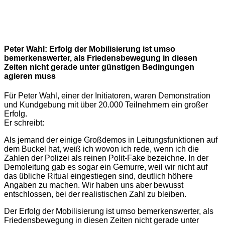
Peter Wahl:
Erfolg der Mobilisierung ist umso
bemerkenswerter, als Friedensbewegung in diesen
Zeiten nicht gerade unter günstigen Bedingungen
agieren muss
Für Peter Wahl, einer der Initiatoren, waren Demonstration
und Kundgebung mit über 20.000 Teilnehmern ein großer
Erfolg.
Er schreibt:
Als jemand der einige Großdemos in Leitungsfunktionen auf
dem Buckel hat, weiß ich wovon ich rede, wenn ich die
Zahlen der Polizei als reinen Polit-Fake bezeichne. In der
Demoleitung gab es sogar ein Gemurre, weil wir nicht auf
das übliche Ritual eingestiegen sind, deutlich höhere
Angaben zu machen. Wir haben uns aber bewusst
entschlossen, bei der realistischen Zahl zu bleiben.
Der Erfolg der Mobilisierung ist umso bemerkenswerter, als
Friedensbewegung in diesen Zeiten nicht gerade unter