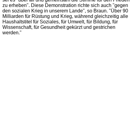
zu erheben". Diese Demonstration richte sich auch "gegen
den sozialen Krieg in unserem Lande", so Braun. "Über 90
Milliarden für Rüstung und Krieg, während gleichzeitig alle
Haushaltstitel für Soziales, für Umwelt, für Bildung, für
Wissenschaft, für Gesundheit gekürzt und gestrichen
werden."