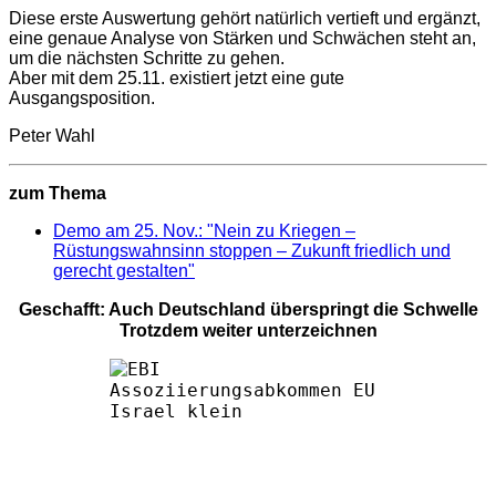
Diese erste Auswertung gehört natürlich vertieft und ergänzt,
eine genaue Analyse von Stärken und Schwächen steht an,
um die nächsten Schritte zu gehen.
Aber mit dem 25.11. existiert jetzt eine gute
Ausgangsposition.
Peter Wahl
zum Thema
Demo am 25. Nov.: "Nein zu Kriegen –
Rüstungswahnsinn stoppen – Zukunft friedlich und
gerecht gestalten"
Geschafft: Auch Deutschland überspringt die Schwelle
Trotzdem weiter unterzeichnen