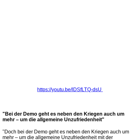
https://youtu.be/lDSfLTQ-dsU
"B
ei der Demo geht es neben den Kriegen auch um
mehr – um die allgemeine Unzufriedenheit"
"Doch bei der Demo geht es neben den Kriegen auch um
mehr – um die allgemeine Unzufriedenheit mit der