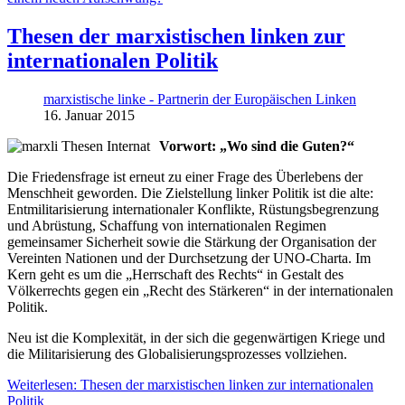
Thesen der marxistischen linken zur
internationalen Politik
marxistische linke - Partnerin der Europäischen Linken
16. Januar 2015
Vorwort: „Wo sind die Guten?“
Die Friedensfrage ist erneut zu einer Frage des Überlebens der
Menschheit geworden. Die Zielstellung linker Politik ist die alte:
Entmilitarisierung internationaler Konflikte, Rüstungsbegrenzung
und Abrüstung, Schaffung von internationalen Regimen
gemeinsamer Sicherheit sowie die Stärkung der Organisation der
Vereinten Nationen und der Durchsetzung der UNO-Charta. Im
Kern geht es um die „Herrschaft des Rechts“ in Gestalt des
Völkerrechts gegen ein „Recht des Stärkeren“ in der internationalen
Politik.
Neu ist die Komplexität, in der sich die gegenwärtigen Kriege und
die Militarisierung des Globalisierungsprozesses vollziehen.
Weiterlesen: Thesen der marxistischen linken zur internationalen
Politik