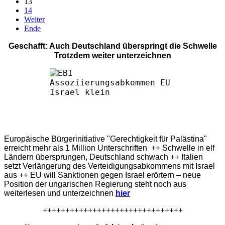
13
14
Weiter
Ende
Geschafft: Auch Deutschland überspringt die Schwelle
Trotzdem weiter unterzeichnen
Europäische Bürgerinitiative "Gerechtigkeit für Palästina"
erreicht mehr als 1 Million Unterschriften ++ Schwelle in elf
Ländern übersprungen, Deutschland schwach ++ Italien
setzt Verlängerung des Verteidigungsabkommens mit Israel
aus ++ EU will Sanktionen gegen Israel erörtern – neue
Position der ungarischen Regierung steht noch aus
weiterlesen und unterzeichnen
hier
+++++++++++++++++++++++++++++++