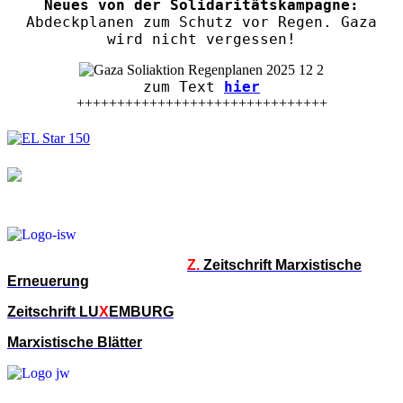
Neues von der Solidaritätskampagne:
Abdeckplanen zum Schutz vor Regen. Gaza
wird nicht vergessen!
zum Text
hier
+++++++++++++++++++++++++++++++
Z.
Zeitschrift Marxistische
Erneuerung
Zeitschrift LU
X
EMBURG
Marxistische Blätter