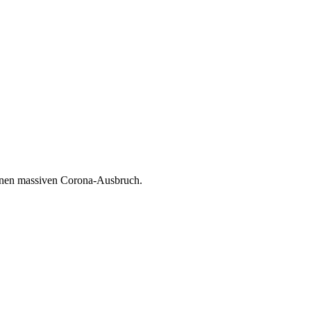
 einen massiven Corona-Ausbruch.