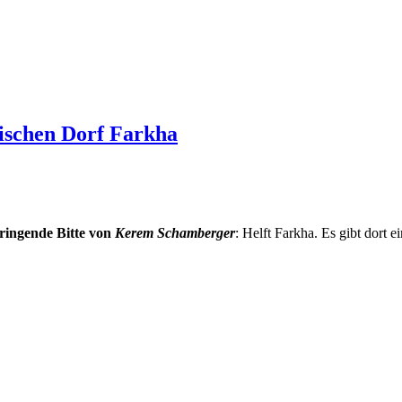
ischen Dorf Farkha
ringende Bitte von
Kerem Schamberger
: Helft Farkha. Es gibt dort