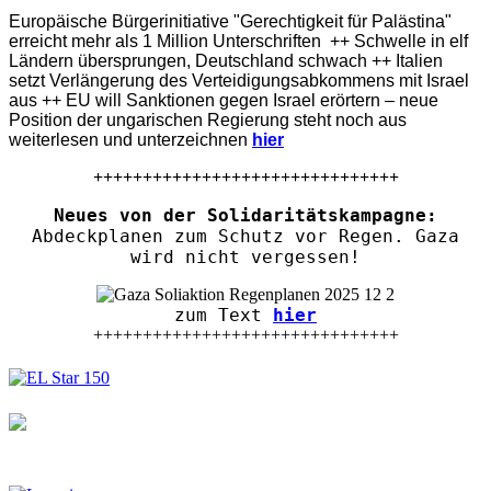
Europäische Bürgerinitiative "Gerechtigkeit für Palästina"
erreicht mehr als 1 Million Unterschriften ++ Schwelle in elf
Ländern übersprungen, Deutschland schwach ++ Italien
setzt Verlängerung des Verteidigungsabkommens mit Israel
aus ++ EU will Sanktionen gegen Israel erörtern – neue
Position der ungarischen Regierung steht noch aus
weiterlesen und unterzeichnen
hier
+++++++++++++++++++++++++++++++
Neues von der Solidaritätskampagne:
Abdeckplanen zum Schutz vor Regen. Gaza
wird nicht vergessen!
zum Text
hier
+++++++++++++++++++++++++++++++