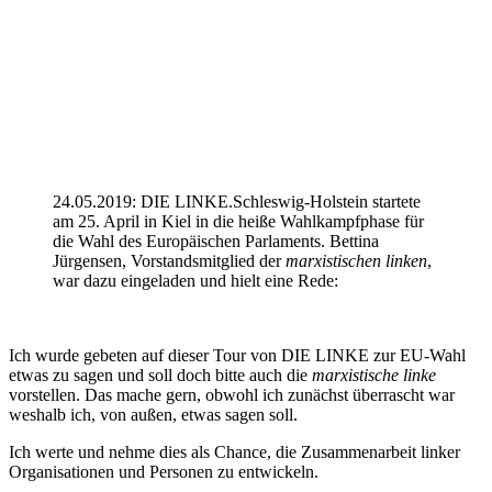
24.05.2019: DIE LINKE.Schleswig-Holstein startete
am 25. April in Kiel in die heiße Wahlkampfphase für
die Wahl des Europäischen Parlaments. Bettina
Jürgensen, Vorstandsmitglied der
marxistischen linken
,
war dazu eingeladen und hielt eine Rede:
Ich wurde gebeten auf dieser Tour von DIE LINKE zur EU-Wahl
etwas zu sagen und soll doch bitte auch die
marxistische linke
vorstellen. Das mache gern, obwohl ich zunächst überrascht war
weshalb ich, von außen, etwas sagen soll.
Ich werte und nehme dies als Chance, die Zusammenarbeit linker
Organisationen und Personen zu entwickeln.