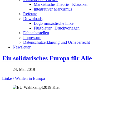
Marxistische Theorie - Klassiker
Integrativer Marxismus
Referate
Downloads
Logo marxistische linke
Flugblätter | Druckvorlagen
Fahne bestellen
Impressum
Datenschutzerklärung und Urheberrecht
Newsletter
Ein solidarisches Europa für Alle
24. Mai 2019
Linke / Wahlen in Europa