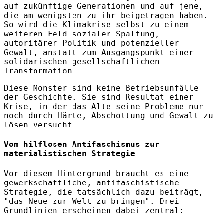
auf zukünftige Generationen und auf jene,
die am wenigsten zu ihr beigetragen haben.
So wird die Klimakrise selbst zu einem
weiteren Feld sozialer Spaltung,
autoritärer Politik und potenzieller
Gewalt, anstatt zum Ausgangspunkt einer
solidarischen gesellschaftlichen
Transformation.
Diese Monster sind keine Betriebsunfälle
der Geschichte. Sie sind Resultat einer
Krise, in der das Alte seine Probleme nur
noch durch Härte, Abschottung und Gewalt zu
lösen versucht.
Vom hilflosen Antifaschismus zur
materialistischen Strategie
Vor diesem Hintergrund braucht es eine
gewerkschaftliche, antifaschistische
Strategie, die tatsächlich dazu beiträgt,
"das Neue zur Welt zu bringen". Drei
Grundlinien erscheinen dabei zentral: