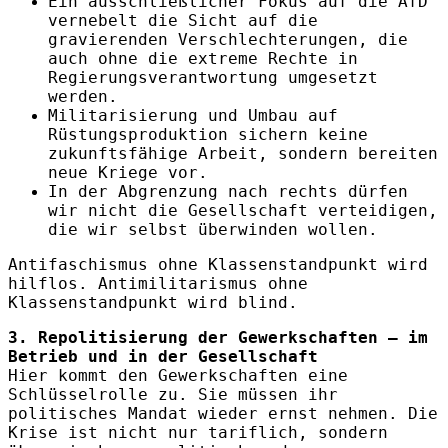
Ein ausschließlicher Fokus auf die AfD
vernebelt die Sicht auf die
gravierenden Verschlechterungen, die
auch ohne die extreme Rechte in
Regierungsverantwortung umgesetzt
werden.
Militarisierung und Umbau auf
Rüstungsproduktion sichern keine
zukunftsfähige Arbeit, sondern bereiten
neue Kriege vor.
In der Abgrenzung nach rechts dürfen
wir nicht die Gesellschaft verteidigen,
die wir selbst überwinden wollen.
Antifaschismus ohne Klassenstandpunkt wird
hilflos. Antimilitarismus ohne
Klassenstandpunkt wird blind.
3. Repolitisierung der Gewerkschaften – im
Betrieb und in der Gesellschaft
Hier kommt den Gewerkschaften eine
Schlüsselrolle zu. Sie müssen ihr
politisches Mandat wieder ernst nehmen. Die
Krise ist nicht nur tariflich, sondern