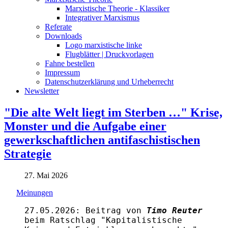
Marxistische Theorie - Klassiker
Integrativer Marxismus
Referate
Downloads
Logo marxistische linke
Flugblätter | Druckvorlagen
Fahne bestellen
Impressum
Datenschutzerklärung und Urheberrecht
Newsletter
"Die alte Welt liegt im Sterben …" Krise,
Monster und die Aufgabe einer
gewerkschaftlichen antifaschistischen
Strategie
27. Mai 2026
Meinungen
27.05.2026: Beitrag von
Timo Reuter
beim Ratschlag "Kapitalistische