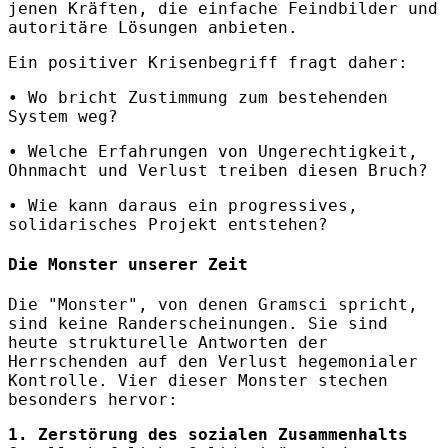
jenen Kräften, die einfache Feindbilder und
autoritäre Lösungen anbieten.
Ein positiver Krisenbegriff fragt daher:
• Wo bricht Zustimmung zum bestehenden
System weg?
• Welche Erfahrungen von Ungerechtigkeit,
Ohnmacht und Verlust treiben diesen Bruch?
• Wie kann daraus ein progressives,
solidarisches Projekt entstehen?
Die Monster unserer Zeit
Die "Monster", von denen Gramsci spricht,
sind keine Randerscheinungen. Sie sind
heute strukturelle Antworten der
Herrschenden auf den Verlust hegemonialer
Kontrolle. Vier dieser Monster stechen
besonders hervor:
1. Zerstörung des sozialen Zusammenhalts