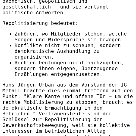
ökonomisch, geopolitisch und
gesellschaftlich – und sie verlangt
politische Antworten.
Repolitisierung bedeutet:
Zuhören, wo Mitglieder stehen, welche
Sorgen und Widersprüche sie bewegen.
Konflikte nicht zu scheuen, sondern
demokratische Aushandlung zu
organisieren.
Rechten Deutungen nicht nachzugeben,
sondern ihnen eigene, überzeugende
Erzählungen entgegenzusetzen.
Hans Jürgen-Urban aus dem Vorstand der IG
Metall brachte dies einmal treffend auf den
Punkt: "Klare Kante und offene Tür – um die
rechte Mobilisierung zu stoppen, braucht es
demokratische Ermächtigung in den
Betrieben." Vertrauensleute sind der
Schlüssel zur Repolitisierung der
Gewerkschaftsbewegung, weil sie kollektive
Interessen im betrieblichen Alltag