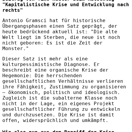
"Kapitalistische Krise und Entwicklung nach
rechts"
Antonio Gramsci hat für historische
Übergangsphasen einen Satz geprägt, der
heute bedrückend aktuell ist: "Die alte
Welt liegt im Sterben, die neue ist noch
nicht geboren: Es ist die Zeit der
Monster."
Dieser Satz ist mehr als eine
kulturpessimistische Diagnose. Er
beschreibt eine organische Krise der
Hegemonie: Die herrschenden
gesellschaftlichen Verhältnisse verlieren
ihre Fähigkeit, Zustimmung zu organisieren
– ökonomisch, politisch und ideologisch.
Zugleich ist die subalterne Klasse noch
nicht in der Lage, ein eigenes Projekt
gesellschaftlicher Führung zu entwickeln
und durchzusetzen. Die Krise ist damit
offen, widersprüchlich und umkämpft.