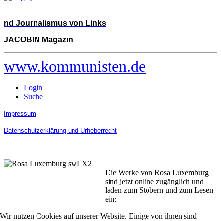
nd Journalismus von Links
JACOBIN Magazin
www.kommunisten.de
Login
Suche
Impressum
Datenschutzerklärung und Urheberrecht
Die Werke von Rosa Luxemburg
sind jetzt online zugänglich und
laden zum Stöbern und zum Lesen
ein:
Wir nutzen Cookies auf unserer Website. Einige von ihnen sind