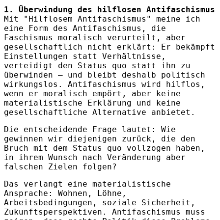
1. Überwindung des hilflosen Antifaschismus
Mit "Hilflosem Antifaschismus" meine ich
eine Form des Antifaschismus, die
Faschismus moralisch verurteilt, aber
gesellschaftlich nicht erklärt: Er bekämpft
Einstellungen statt Verhältnisse,
verteidigt den Status quo statt ihn zu
überwinden – und bleibt deshalb politisch
wirkungslos. Antifaschismus wird hilflos,
wenn er moralisch empört, aber keine
materialistische Erklärung und keine
gesellschaftliche Alternative anbietet.
Die entscheidende Frage lautet: Wie
gewinnen wir diejenigen zurück, die den
Bruch mit dem Status quo vollzogen haben,
in ihrem Wunsch nach Veränderung aber
falschen Zielen folgen?
Das verlangt eine materialistische
Ansprache: Wohnen, Löhne,
Arbeitsbedingungen, soziale Sicherheit,
Zukunftsperspektiven. Antifaschismus muss