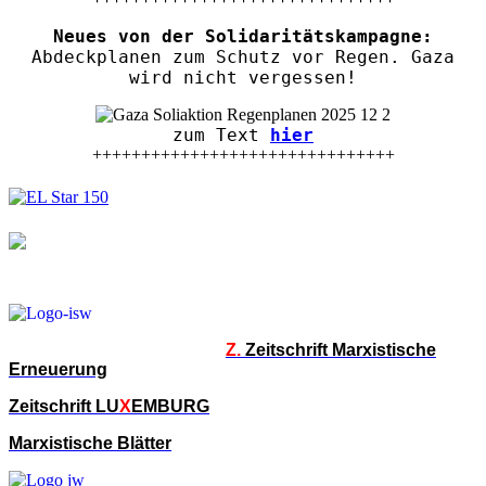
Neues von der Solidaritätskampagne:
Abdeckplanen zum Schutz vor Regen. Gaza
wird nicht vergessen!
zum Text
hier
+++++++++++++++++++++++++++++++
Z.
Zeitschrift Marxistische
Erneuerung
Zeitschrift LU
X
EMBURG
Marxistische Blätter