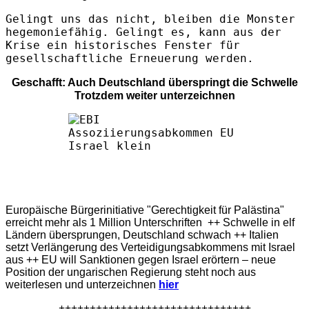
Gelingt uns das nicht, bleiben die Monster
hegemoniefähig. Gelingt es, kann aus der
Krise ein historisches Fenster für
gesellschaftliche Erneuerung werden.
Geschafft: Auch Deutschland überspringt die Schwelle
Trotzdem weiter unterzeichnen
Europäische Bürgerinitiative "Gerechtigkeit für Palästina"
erreicht mehr als 1 Million Unterschriften ++ Schwelle in elf
Ländern übersprungen, Deutschland schwach ++ Italien
setzt Verlängerung des Verteidigungsabkommens mit Israel
aus ++ EU will Sanktionen gegen Israel erörtern – neue
Position der ungarischen Regierung steht noch aus
weiterlesen und unterzeichnen
hier
+++++++++++++++++++++++++++++++