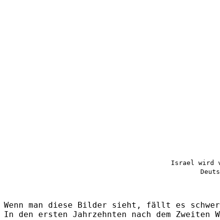
Israel wird 
Deuts
Wenn man diese Bilder sieht, fällt es schwer
In den ersten Jahrzehnten nach dem Zweiten W