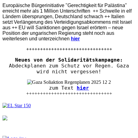
Europäische Bürgerinitiative "Gerechtigkeit für Palästina"
erreicht mehr als 1 Million Unterschriften ++ Schwelle in elf
Ländern übersprungen, Deutschland schwach ++ Italien
setzt Verlängerung des Verteidigungsabkommens mit Israel
aus ++ EU will Sanktionen gegen Israel erörtern – neue
Position der ungarischen Regierung steht noch aus
weiterlesen und unterzeichnen
hier
+++++++++++++++++++++++++++++++
Neues von der Solidaritätskampagne:
Abdeckplanen zum Schutz vor Regen. Gaza
wird nicht vergessen!
zum Text
hier
+++++++++++++++++++++++++++++++