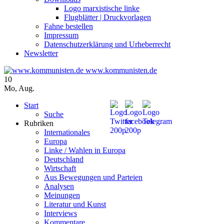
Logo marxistische linke
Flugblätter | Druckvorlagen
Fahne bestellen
Impressum
Datenschutzerklärung und Urheberrecht
Newsletter
www.kommunisten.de
10
Mo
,
Aug.
Start
Suche
Rubriken
Internationales
Europa
Linke / Wahlen in Europa
Deutschland
Wirtschaft
Aus Bewegungen und Parteien
Analysen
Meinungen
Literatur und Kunst
Interviews
Kommentare