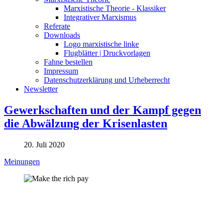
Marxistische Theorie - Klassiker
Integrativer Marxismus
Referate
Downloads
Logo marxistische linke
Flugblätter | Druckvorlagen
Fahne bestellen
Impressum
Datenschutzerklärung und Urheberrecht
Newsletter
Gewerkschaften und der Kampf gegen
die Abwälzung der Krisenlasten
20. Juli 2020
Meinungen