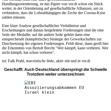
Handlungsorientierung, ist das Papier von ver.di schon ein Stück
weiter, in der Orientierung auf gesellschaftliche Allianzen, um zu
verhindern, dass die Lohnabhängigen die Zeche der Corona-Krise
zahlen müssen.
Eine klare Analyse gesellschaftlicher Verhältnisse und
Erscheinungen und daraus hergeleitete Forderungen sind die eine
Seite der Medaille, auf die andere Seite gehört dann eine
entsprechende (kämpferische) Strategie der Gewerkschaften zur
Durchsetzung der eigenen Forderungen. Fehlt diese, dann greift hier
die Erkenntnis von Bertolt Brecht "Wer kämpft, kann verlieren. Wer
nicht kämpft, hat schon verloren".
txt: Falk Prahl,
marxistische linke
, aktiv mit und in ver.di
Geschafft: Auch Deutschland überspringt die Schwelle
Trotzdem weiter unterzeichnen