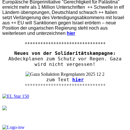
Europäische Bürgerinitiative "Gerechtigkeit für Palästina"
erreicht mehr als 1 Million Unterschriften ++ Schwelle in elf
Ländern übersprungen, Deutschland schwach ++ Italien
setzt Verlängerung des Verteidigungsabkommens mit Israel
aus ++ EU will Sanktionen gegen Israel erörtern – neue
Position der ungarischen Regierung steht noch aus
weiterlesen und unterzeichnen
hier
+++++++++++++++++++++++++++++++
Neues von der Solidaritätskampagne:
Abdeckplanen zum Schutz vor Regen. Gaza
wird nicht vergessen!
zum Text
hier
+++++++++++++++++++++++++++++++