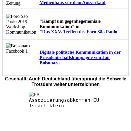
Medienhaus vor dem Ausverkauf
"Kampf um gegenhegemoniale
Kommunikation" in
"
Das XXV. Treffen des Foro São Paulo
"
Digitale politische Kommunikation in der
Präsidentschaftskampagne von Jair
Bolsonaro
Geschafft: Auch Deutschland überspringt die Schwelle
Trotzdem weiter unterzeichnen