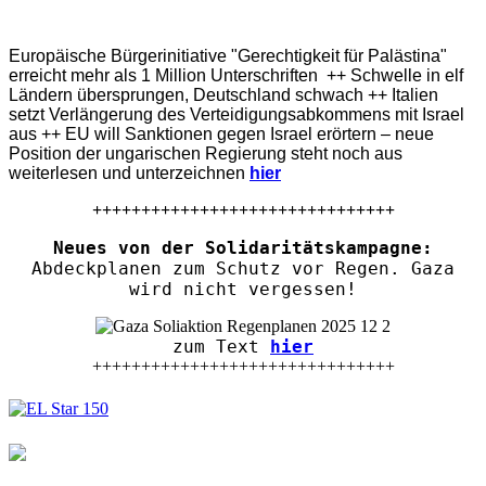
Europäische Bürgerinitiative "Gerechtigkeit für Palästina"
erreicht mehr als 1 Million Unterschriften ++ Schwelle in elf
Ländern übersprungen, Deutschland schwach ++ Italien
setzt Verlängerung des Verteidigungsabkommens mit Israel
aus ++ EU will Sanktionen gegen Israel erörtern – neue
Position der ungarischen Regierung steht noch aus
weiterlesen und unterzeichnen
hier
+++++++++++++++++++++++++++++++
Neues von der Solidaritätskampagne:
Abdeckplanen zum Schutz vor Regen. Gaza
wird nicht vergessen!
zum Text
hier
+++++++++++++++++++++++++++++++