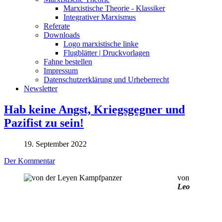
Marxistische Theorie - Klassiker
Integrativer Marxismus
Referate
Downloads
Logo marxistische linke
Flugblätter | Druckvorlagen
Fahne bestellen
Impressum
Datenschutzerklärung und Urheberrecht
Newsletter
Hab keine Angst, Kriegsgegner und
Pazifist zu sein!
19. September 2022
Der Kommentar
von
Leo