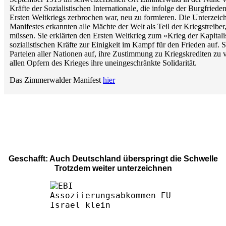
Kräfte der Sozialistischen Internationale, die infolge der Burgfriede
Ersten Weltkriegs zerbrochen war, neu zu formieren. Die Unterze
Manifestes erkannten alle Mächte der Welt als Teil der Kriegstreibe
müssen. Sie erklärten den Ersten Weltkrieg zum «Krieg der Kapitali
sozialistischen Kräfte zur Einigkeit im Kampf für den Frieden auf. Si
Parteien aller Nationen auf, ihre Zustimmung zu Kriegskrediten zu
allen Opfern des Krieges ihre uneingeschränkte Solidarität.
Das Zimmerwalder Manifest
hier
Geschafft: Auch Deutschland überspringt die Schwelle
Trotzdem weiter unterzeichnen