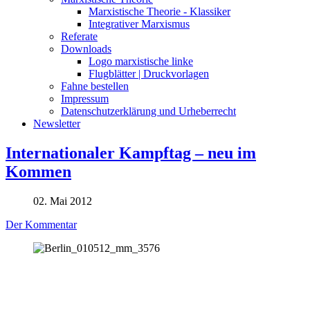
Marxistische Theorie - Klassiker
Integrativer Marxismus
Referate
Downloads
Logo marxistische linke
Flugblätter | Druckvorlagen
Fahne bestellen
Impressum
Datenschutzerklärung und Urheberrecht
Newsletter
Internationaler Kampftag – neu im
Kommen
02. Mai 2012
Der Kommentar