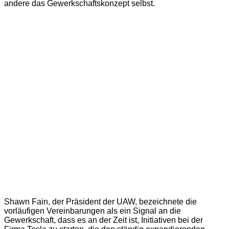
andere das Gewerkschaftskonzept selbst.
Shawn Fain, der Präsident der UAW, bezeichnete die
vorläufigen Vereinbarungen als ein Signal an die
Gewerkschaft, dass es an der Zeit ist, Initiativen bei der