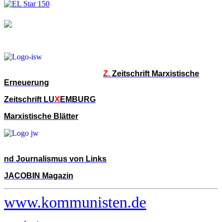
Z.
Zeitschrift Marxistische
Erneuerung
Zeitschrift LU
X
EMBURG
Marxistische Blätter
nd Journalismus von Links
JACOBIN Magazin
www.kommunisten.de