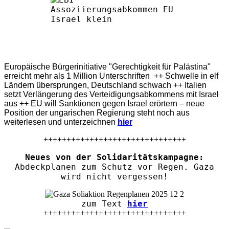
Europäische Bürgerinitiative "Gerechtigkeit für Palästina"
erreicht mehr als 1 Million Unterschriften ++ Schwelle in elf
Ländern übersprungen, Deutschland schwach ++ Italien
setzt Verlängerung des Verteidigungsabkommens mit Israel
aus ++ EU will Sanktionen gegen Israel erörtern – neue
Position der ungarischen Regierung steht noch aus
weiterlesen und unterzeichnen
hier
+++++++++++++++++++++++++++++++
Neues von der Solidaritätskampagne:
Abdeckplanen zum Schutz vor Regen. Gaza
wird nicht vergessen!
zum Text
hier
+++++++++++++++++++++++++++++++