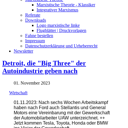
Marxistische Theorie - Klassiker
Integrativer Marxismus
Referate
Downloads
Logo marxistische linke
Flugblätter | Druckvorlagen
Fahne bestellen
Impressum
Datenschutzerklärung und Urheberrecht
Newsletter
Detroit, die "Big Three" der
Autoindustrie geben nach
01. November 2023
Wirtschaft
01.11.2023: Nach sechs Wochen Arbeitskampf
haben nach Ford auch Stellantis und General
Motors eine Vereinbarung mit der Gewerkschaft
der Automobilarbeiter UAW unterzeichnet. ++
Jetzt kommen Tesla, Toyota, Honda oder BMW