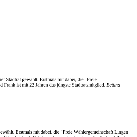
 Stadtrat gewählt. Erstmals mit dabei, die ″Freie
Frank ist mit 22 Jahren das jüngste Stadtratsmitglied.
Bettina
ewählt. Erstmals mit dabei, die ″Freie Wählergemeinschaft Lingen