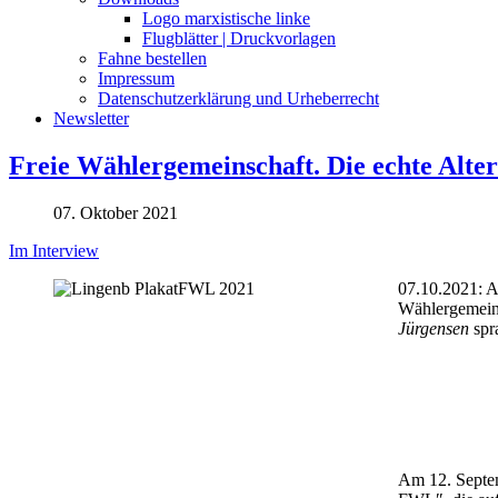
Logo marxistische linke
Flugblätter | Druckvorlagen
Fahne bestellen
Impressum
Datenschutzerklärung und Urheberrecht
Newsletter
Freie Wählergemeinschaft. Die echte Alter
07. Oktober 2021
Im Interview
07.10.2021: A
Wählergemeins
Jürgensen
spr
Am 12. Septem