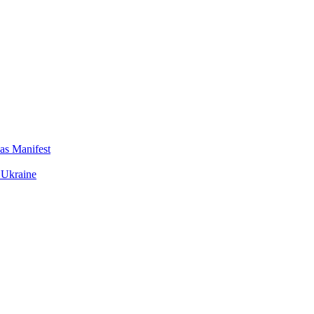
das Manifest
 Ukraine