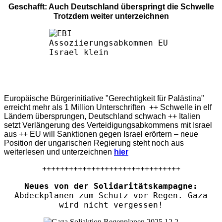
Geschafft: Auch Deutschland überspringt die Schwelle
Trotzdem weiter unterzeichnen
Europäische Bürgerinitiative "Gerechtigkeit für Palästina"
erreicht mehr als 1 Million Unterschriften ++ Schwelle in elf
Ländern übersprungen, Deutschland schwach ++ Italien
setzt Verlängerung des Verteidigungsabkommens mit Israel
aus ++ EU will Sanktionen gegen Israel erörtern – neue
Position der ungarischen Regierung steht noch aus
weiterlesen und unterzeichnen
hier
+++++++++++++++++++++++++++++++
Neues von der Solidaritätskampagne:
Abdeckplanen zum Schutz vor Regen. Gaza
wird nicht vergessen!