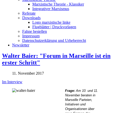
Marxistische Theorie - Klassiker
Integrativer Marxismus
Referate
Downloads
Logo marxistische linke
Flugblätter | Druckvorlagen
Fahne bestellen
Impressum
Datenschutzerklärung und Urheberrecht
Newsletter
Walter Baier: "Forum in Marseille ist ein
erster Schritt"
11. November 2017
Im Interview
Frage:
Am 10. und 11.
November
beraten in
Marseille Parteien,
Initiativen und
Organisationen über