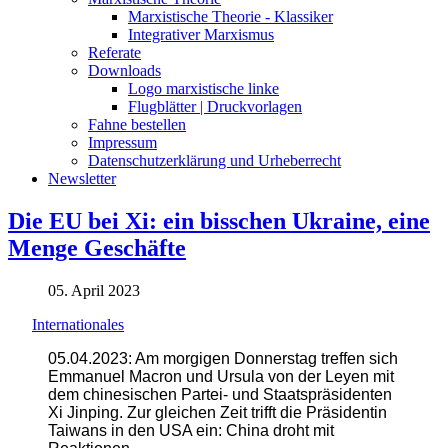
Marxistische Theorie - Klassiker
Integrativer Marxismus
Referate
Downloads
Logo marxistische linke
Flugblätter | Druckvorlagen
Fahne bestellen
Impressum
Datenschutzerklärung und Urheberrecht
Newsletter
Die EU bei Xi: ein bisschen Ukraine, eine
Menge Geschäfte
05. April 2023
Internationales
05.04.2023: Am morgigen Donnerstag treffen sich
Emmanuel Macron und Ursula von der Leyen mit
dem chinesischen Partei- und Staatspräsidenten
Xi Jinping. Zur gleichen Zeit trifft die Präsidentin
Taiwans in den USA ein: China droht mit