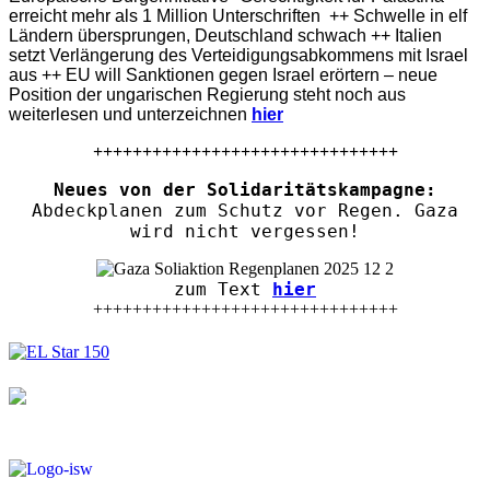
erreicht mehr als 1 Million Unterschriften ++ Schwelle in elf
Ländern übersprungen, Deutschland schwach ++ Italien
setzt Verlängerung des Verteidigungsabkommens mit Israel
aus ++ EU will Sanktionen gegen Israel erörtern – neue
Position der ungarischen Regierung steht noch aus
weiterlesen und unterzeichnen
hier
+++++++++++++++++++++++++++++++
Neues von der Solidaritätskampagne:
Abdeckplanen zum Schutz vor Regen. Gaza
wird nicht vergessen!
zum Text
hier
+++++++++++++++++++++++++++++++