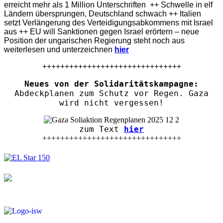
erreicht mehr als 1 Million Unterschriften ++ Schwelle in elf
Ländern übersprungen, Deutschland schwach ++ Italien
setzt Verlängerung des Verteidigungsabkommens mit Israel
aus ++ EU will Sanktionen gegen Israel erörtern – neue
Position der ungarischen Regierung steht noch aus
weiterlesen und unterzeichnen
hier
+++++++++++++++++++++++++++++++
Neues von der Solidaritätskampagne:
Abdeckplanen zum Schutz vor Regen. Gaza
wird nicht vergessen!
zum Text
hier
+++++++++++++++++++++++++++++++