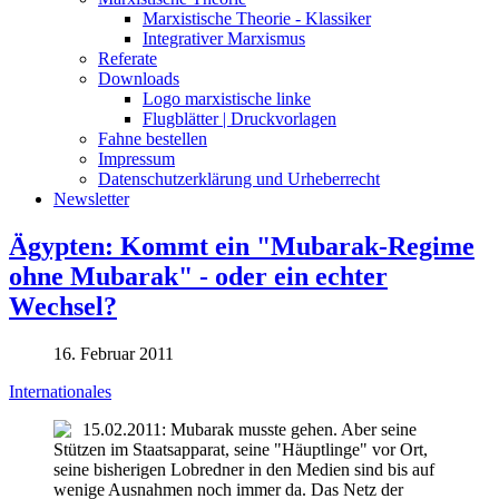
Marxistische Theorie - Klassiker
Integrativer Marxismus
Referate
Downloads
Logo marxistische linke
Flugblätter | Druckvorlagen
Fahne bestellen
Impressum
Datenschutzerklärung und Urheberrecht
Newsletter
Ägypten: Kommt ein "Mubarak-Regime
ohne Mubarak" - oder ein echter
Wechsel?
16. Februar 2011
Internationales
15.02.2011: Mubarak musste gehen. Aber seine
Stützen im Staatsapparat, seine "Häuptlinge" vor Ort,
seine bisherigen Lobredner in den Medien sind bis auf
wenige Ausnahmen noch immer da. Das Netz der