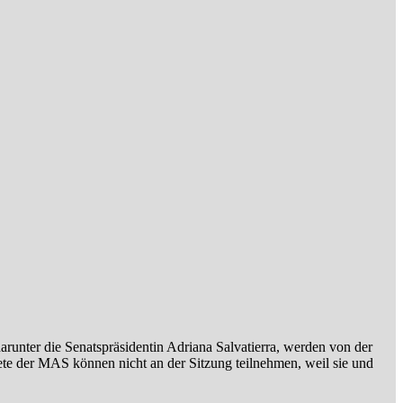
unter die Senatspräsidentin Adriana Salvatierra, werden von der
ete der MAS können nicht an der Sitzung teilnehmen, weil sie und