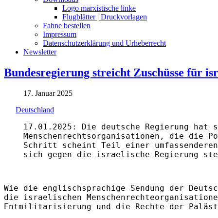
Logo marxistische linke
Flugblätter | Druckvorlagen
Fahne bestellen
Impressum
Datenschutzerklärung und Urheberrecht
Newsletter
Bundesregierung streicht Zuschüsse für i
17. Januar 2025
Deutschland
17.01.2025: Die deutsche Regierung hat s
Menschenrechtsorganisationen, die die Po
Schritt scheint Teil einer umfassenderen
sich gegen die israelische Regierung ste
Wie die englischsprachige Sendung der Deutsc
die israelischen Menschenrechteorganisatione
Entmilitarisierung und die Rechte der Paläst