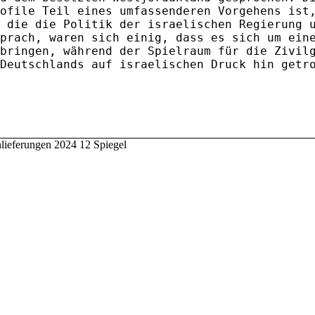
ofile Teil eines umfassenderen Vorgehens ist
 die die Politik der israelischen Regierung 
prach, waren sich einig, dass es sich um ein
bringen, während der Spielraum für die Zivil
Deutschlands auf israelischen Druck hin getr