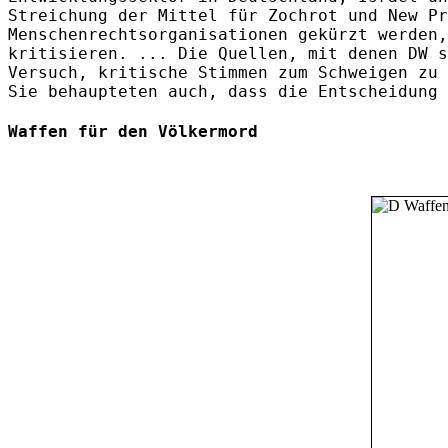
Streichung der Mittel für Zochrot und New Pr
Menschenrechtsorganisationen gekürzt werden,
kritisieren. ... Die Quellen, mit denen DW s
Versuch, kritische Stimmen zum Schweigen zu 
Sie behaupteten auch, dass die Entscheidung 
Waffen für den Völkermord