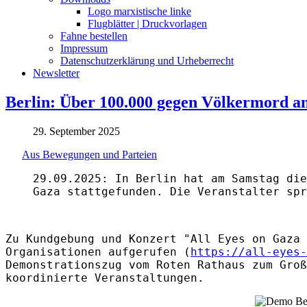
Logo marxistische linke
Flugblätter | Druckvorlagen
Fahne bestellen
Impressum
Datenschutzerklärung und Urheberrecht
Newsletter
Berlin: Über 100.000 gegen Völkermord an
29. September 2025
Aus Bewegungen und Parteien
29.09.2025: In Berlin hat am Samstag die
Gaza stattgefunden. Die Veranstalter spr
Zu Kundgebung und Konzert "All Eyes on Gaza 
Organisationen aufgerufen (
https://all-eyes-
Demonstrationszug vom Roten Rathaus zum Groß
koordinierte Veranstaltungen.