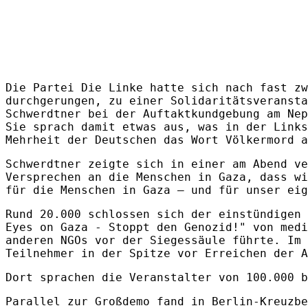
Die Partei Die Linke hatte sich nach fast zw
durchgerungen, zu einer Solidaritätsveransta
Schwerdtner bei der Auftaktkundgebung am Nep
Sie sprach damit etwas aus, was in der Links
Mehrheit der Deutschen das Wort Völkermord a
Schwerdtner zeigte sich in einer am Abend ve
Versprechen an die Menschen in Gaza, dass wi
für die Menschen in Gaza – und für unser eig
Rund 20.000 schlossen sich der einstündigen 
Eyes on Gaza - Stoppt den Genozid!" von medi
anderen NGOs vor der Siegessäule führte. Im 
Teilnehmer in der Spitze vor Erreichen der A
Dort sprachen die Veranstalter von 100.000 b
Parallel zur Großdemo fand in Berlin-Kreuzbe