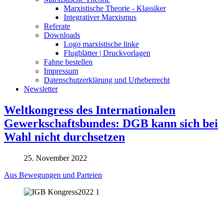
Marxistische Theorie - Klassiker
Integrativer Marxismus
Referate
Downloads
Logo marxistische linke
Flugblätter | Druckvorlagen
Fahne bestellen
Impressum
Datenschutzerklärung und Urheberrecht
Newsletter
Weltkongress des Internationalen
Gewerkschaftsbundes: DGB kann sich bei
Wahl nicht durchsetzen
25. November 2022
Aus Bewegungen und Parteien