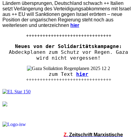
Ländern übersprungen, Deutschland schwach ++ Italien
setzt Verlängerung des Verteidigungsabkommens mit Israel
aus ++ EU will Sanktionen gegen Israel erörtern – neue
Position der ungarischen Regierung steht noch aus
weiterlesen und unterzeichnen
hier
+++++++++++++++++++++++++++++++
Neues von der Solidaritätskampagne:
Abdeckplanen zum Schutz vor Regen. Gaza
wird nicht vergessen!
zum Text
hier
+++++++++++++++++++++++++++++++
Z.
Zeitschrift Marxistische