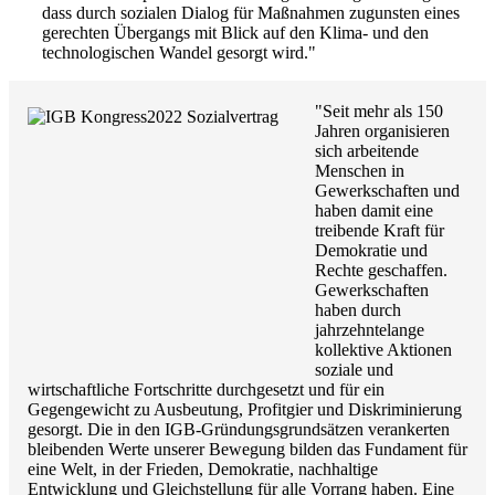
dass durch sozialen Dialog für Maßnahmen zugunsten eines
gerechten Übergangs mit Blick auf den Klima- und den
technologischen Wandel gesorgt wird."
"Seit mehr als 150
Jahren organisieren
sich arbeitende
Menschen in
Gewerkschaften und
haben damit eine
treibende Kraft für
Demokratie und
Rechte geschaffen.
Gewerkschaften
haben durch
jahrzehntelange
kollektive Aktionen
soziale und
wirtschaftliche Fortschritte durchgesetzt und für ein
Gegengewicht zu Ausbeutung, Profitgier und Diskriminierung
gesorgt. Die in den IGB-Gründungsgrundsätzen verankerten
bleibenden Werte unserer Bewegung bilden das Fundament für
eine Welt, in der Frieden, Demokratie, nachhaltige
Entwicklung und Gleichstellung für alle Vorrang haben. Eine