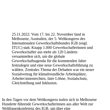
25.11.2022: Vom 17. bis 22. November fand in
Melbourne, Australien, der 5. Weltkongress des
Internationalen Gewerkschaftsbundes IGB (engl.
ITUC) statt. Knapp 1.000 Gewerkschafterinnen und
Gewerkschafter aus mehr als 120 Ländern
versammelten sich, um die globale
Gewerkschaftsagenda für die kommenden Jahre
festzulegen und eine neue Gewerkschaftsführung zu
wählen. Zentrales Thema der Debatten war ein neuer
Sozialvertrag für klimafreundliche Arbeitsplätze,
Arbeiter:innenrechten, faire Löhne, Sozialschutz,
Gleichstellung und Inklusion.
In den Tagen vor dem Weltkongress trafen sich in Melbourne
Hunderte führende Gewerkschafterinnen aus aller Welt zur
Weltfrauenkonferenz des IGB, um über eine