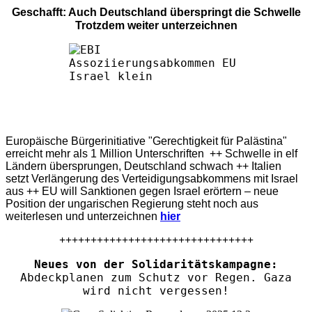
Geschafft: Auch Deutschland überspringt die Schwelle
Trotzdem weiter unterzeichnen
Europäische Bürgerinitiative "Gerechtigkeit für Palästina"
erreicht mehr als 1 Million Unterschriften ++ Schwelle in elf
Ländern übersprungen, Deutschland schwach ++ Italien
setzt Verlängerung des Verteidigungsabkommens mit Israel
aus ++ EU will Sanktionen gegen Israel erörtern – neue
Position der ungarischen Regierung steht noch aus
weiterlesen und unterzeichnen
hier
+++++++++++++++++++++++++++++++
Neues von der Solidaritätskampagne:
Abdeckplanen zum Schutz vor Regen. Gaza
wird nicht vergessen!