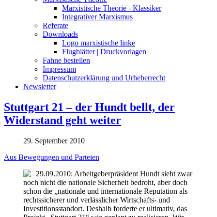
Marxistische Theorie - Klassiker
Integrativer Marxismus
Referate
Downloads
Logo marxistische linke
Flugblätter | Druckvorlagen
Fahne bestellen
Impressum
Datenschutzerklärung und Urheberrecht
Newsletter
Stuttgart 21 – der Hundt bellt, der
Widerstand geht weiter
29. September 2010
Aus Bewegungen und Parteien
29.09.2010: Arbeitgeberpräsident Hundt sieht zwar
noch nicht die nationale Sicherheit bedroht, aber doch
schon die „nationale und internationale Reputation als
rechtssicherer und verlässlicher Wirtschafts- und
Investitionsstandort. Deshalb forderte er ultimativ, das