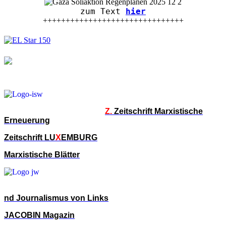
zum Text
hier
+++++++++++++++++++++++++++++++
Z.
Zeitschrift Marxistische
Erneuerung
Zeitschrift LU
X
EMBURG
Marxistische Blätter
nd Journalismus von Links
JACOBIN Magazin