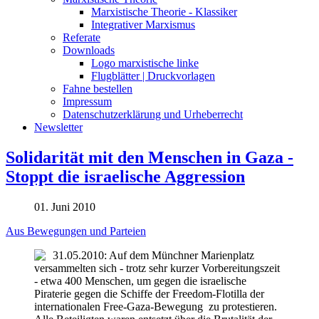
Marxistische Theorie - Klassiker
Integrativer Marxismus
Referate
Downloads
Logo marxistische linke
Flugblätter | Druckvorlagen
Fahne bestellen
Impressum
Datenschutzerklärung und Urheberrecht
Newsletter
Solidarität mit den Menschen in Gaza -
Stoppt die israelische Aggression
01. Juni 2010
Aus Bewegungen und Parteien
31.05.2010: Auf dem Münchner Marienplatz
versammelten sich - trotz sehr kurzer Vorbereitungszeit
- etwa 400 Menschen, um gegen die israelische
Piraterie gegen die Schiffe der Freedom-Flotilla der
internationalen Free-Gaza-Bewegung zu protestieren.