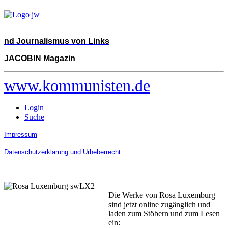
nd Journalismus von Links
JACOBIN Magazin
www.kommunisten.de
Login
Suche
Impressum
Datenschutzerklärung und Urheberrecht
Die Werke von Rosa Luxemburg
sind jetzt online zugänglich und
laden zum Stöbern und zum Lesen
ein: